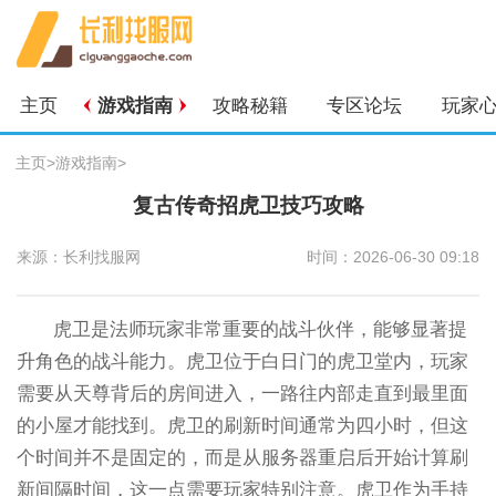
主页
游戏指南
攻略秘籍
专区论坛
玩家
主页
>
游戏指南
>
复古传奇招虎卫技巧攻略
来源：长利找服网
时间：2026-06-30 09:18
虎卫是法师玩家非常重要的战斗伙伴，能够显著提
升角色的战斗能力。虎卫位于白日门的虎卫堂内，玩家
需要从天尊背后的房间进入，一路往内部走直到最里面
的小屋才能找到。虎卫的刷新时间通常为四小时，但这
个时间并不是固定的，而是从服务器重启后开始计算刷
新间隔时间，这一点需要玩家特别注意。虎卫作为手持