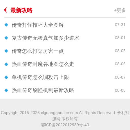
最新攻略
+更多
传奇打怪技巧大全图解
07-31
复古传奇无极真气加多少道术
08-01
传奇怎么打架厉害一点
08-05
热血传奇封魔谷地图怎么走
08-06
单机传奇怎么调攻击上限
08-07
热血传奇刷怪机制最新攻略
08-08
Copyright 2015-2026 clguanggaoche.com All Rights Reserved. 长利找
服网 版权所有
鄂ICP备2022012989号-40