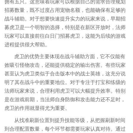
拥有五只。这意味着玩家可以根据自己的需求合理规划
招募数量，既不过度占用宠物名额，也能确保有足够的
战斗辅助。对于想要快速提升实力的玩家来说，早期招
募虎卫是一个明智的选择，特别是在新区开放时，法师
玩家可以直接前往白日门招募虎卫，这能为后续的游戏
进程提供很大帮助。
虎卫的优势主要体现在战斗辅助方面，它不仅能有
效吸引怪物攻击，还能提供稳定的输出伤害。有些玩家
甚至认为虎卫类似于合击版本中的战士英雄，这充分说
明了其在战斗中的重要地位。对于专注于打宝和练级的
法师玩家来说，合理利用虎卫可以大幅提升效率。特别
是在游戏前期，当法师自身防御和攻击能力还不足时，
虎卫的作用就显得尤为重要。
从找准刷新位置到提升技能等级，从把握刷新时间
到合理配置数量，每个环节都需要玩家认真对待。通过