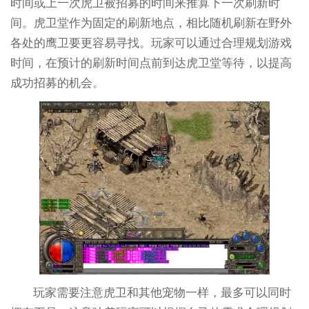
时间或上一次虎卫被招募的时间来推算下一次刷新时
间。虎卫堂作为固定的刷新地点，相比随机刷新在野外
各处的鹰卫要更容易寻找。玩家可以通过合理规划游戏
时间，在预计的刷新时间点前到达虎卫堂等待，以提高
成功招募的机会。
玩家需要注意虎卫和其他宠物一样，最多可以同时