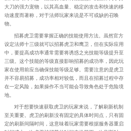
大刀的强力宠物，以其高血量、稳定的攻击和快速的移
动速度而著称，对于法师玩家来说是不可或缺的召唤
物。
招募虎卫需要掌握正确的技能使用方法。虽然官方
设定法师十三级就可以招募虎卫和鹰卫，但在实际应用
中，要提高成功率通常需要将诱惑之光技能等级提升至
三级。这个技能的等级直接影响招募的成功率，因此玩
家在使用前应当确保技能等级足够。需要注意的是虎卫
并不容易招募，成功率相对较低，而且在招募过程中存
在一定风险，如果操作不当可能会导致角色处于危险境
地。
对于想要快速获取虎卫的玩家来说，了解刷新机制
至关重要。虎卫的刷新没有固定的具体时间点，只有固
定的刷新间隔时间，这意味着玩家需要根据服务器重启