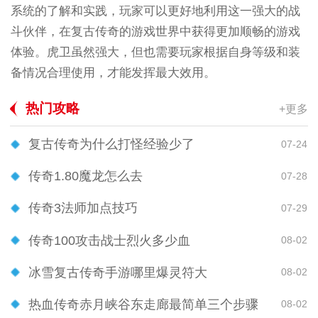
系统的了解和实践，玩家可以更好地利用这一强大的战
斗伙伴，在复古传奇的游戏世界中获得更加顺畅的游戏
体验。虎卫虽然强大，但也需要玩家根据自身等级和装
备情况合理使用，才能发挥最大效用。
热门攻略
+更多
复古传奇为什么打怪经验少了
07-24
传奇1.80魔龙怎么去
07-28
传奇3法师加点技巧
07-29
传奇100攻击战士烈火多少血
08-02
冰雪复古传奇手游哪里爆灵符大
08-02
热血传奇赤月峡谷东走廊最简单三个步骤
08-02