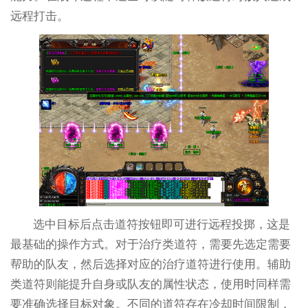
远程打击。
选中目标后点击道符按钮即可进行远程投掷，这是
最基础的操作方式。对于治疗类道符，需要先选定需要
帮助的队友，然后选择对应的治疗道符进行使用。辅助
类道符则能提升自身或队友的属性状态，使用时同样需
要准确选择目标对象。不同的道符存在冷却时间限制，