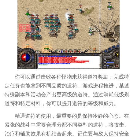
你可以通过击败各种怪物来获得道符奖励，完成特
定任务也能拿到不同品质的道符。游戏进程推进，某些
特殊副本和活动会产出更高级的道符。通过消耗低级别
道符和特定材料，你可以提升道符的等级和威力。
精通道符的使用，最重要的是保持冷静的心态。在
紧张的战斗中需要合理分配不同类型的道符，将攻击、
治疗和辅助效果有机结合起来。记住要与敌人保持安全