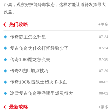
距离，观察好技能冷却状态，这样才能让道符发挥最大
效益。
热门攻略
+更多
传奇霸主怎么升星
07-24
复古传奇为什么打怪经验少了
07-24
传奇1.80魔龙怎么去
07-28
传奇3法师加点技巧
07-29
传奇100攻击战士烈火多少血
08-02
冰雪复古传奇手游哪里爆灵符大
08-02
最新攻略
+更多