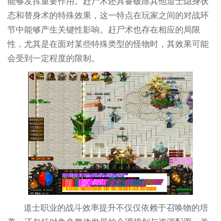
能够发挥重要作用。赶尸术还具备破除其他道士隐身状
态和替身术的特殊效果，这一特点在玩家之间的对战环
节中能够产生关键性影响。赶尸术也存在相应的局限
性，尤其是在面对某些特殊类型的怪物时，其效果可能
会受到一定程度的限制。
道士职业的战斗效率提升不仅仅依赖于召唤物的培