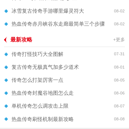
冰雪复古传奇手游哪里爆灵符大
08-02
热血传奇赤月峡谷东走廊最简单三个步骤
08-02
最新攻略
+更多
传奇打怪技巧大全图解
07-31
复古传奇无极真气加多少道术
08-01
传奇怎么打架厉害一点
08-05
热血传奇封魔谷地图怎么走
08-06
单机传奇怎么调攻击上限
08-07
热血传奇刷怪机制最新攻略
08-08