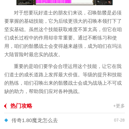
对于想要玩好道士的朋友们来说，召唤骷髅是必须
要掌握的基础技能，它为后续更强大的召唤本领打下了
坚实基础。虽然这个技能获取难度不算太高，但它在咱
们成长过程中的作用却非常重要。通过不断练习和使
用，咱们的骷髅战士会变得越来越强，成为咱们在玛法
大陆冒险时最忠实的战友。
重要的是咱们要学会合理运用这个技能，让它在我
们道士的成长道路上发挥最大价值。等级的提升和技能
的熟练，咱们召唤出来的骷髅战士会成为战场上不可或
缺的助力，帮助我们应对各种挑战。
热门攻略
+更多
传奇1.80魔龙怎么去
07-28