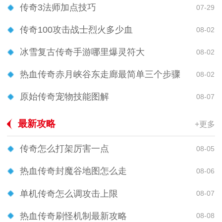
传奇3法师加点技巧
07-29
传奇100攻击战士烈火多少血
08-02
冰雪复古传奇手游哪里爆灵符大
08-02
热血传奇赤月峡谷东走廊最简单三个步骤
08-02
原始传奇宠物技能图解
08-07
最新攻略
+更多
传奇怎么打架厉害一点
08-05
热血传奇封魔谷地图怎么走
08-06
单机传奇怎么调攻击上限
08-07
热血传奇刷怪机制最新攻略
08-08