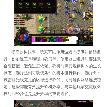
提高砍树效率，玩家可以使用游戏内提供的辅助道
具，如加速工具和强力砍刀等。使用这些道具时要注意
合理搭配，避免过度依赖。砍树前需要观察树木的生长
状态，选择达到可砍伐条件的树木进行操作。选择树木
茂密且光线充足的区域进行砍伐，同时确保网络连接稳
定，这些都能有效提升砍树效率。与其他玩家交流砍树
技巧和经验也是提升效率的重要途径。