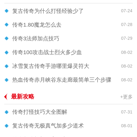
复古传奇为什么打怪经验少了
07-24
传奇1.80魔龙怎么去
07-28
传奇3法师加点技巧
07-29
传奇100攻击战士烈火多少血
08-02
冰雪复古传奇手游哪里爆灵符大
08-02
热血传奇赤月峡谷东走廊最简单三个步骤
08-02
最新攻略
+更多
传奇打怪技巧大全图解
07-31
复古传奇无极真气加多少道术
08-01