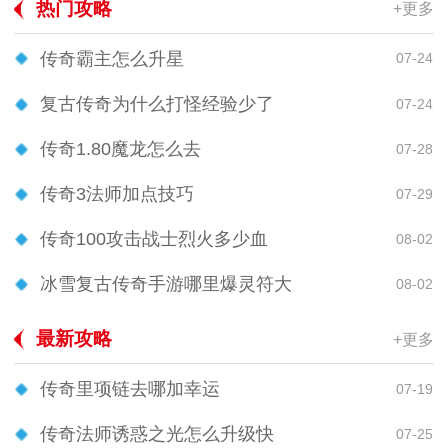
热门攻略
+更多
传奇霸主怎么升星
07-24
复古传奇为什么打怪经验少了
07-24
传奇1.80魔龙怎么去
07-28
传奇3法师加点技巧
07-29
传奇100攻击战士烈火多少血
08-02
冰雪复古传奇手游哪里爆灵符大
08-02
最新攻略
+更多
传奇里项链去哪加幸运
07-19
传奇法师诱惑之光怎么升级快
07-25