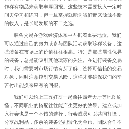
作稀有物品来获取丰厚回报。这些技术需要投入一定时
间去学习和练习，但一旦掌握就能为我们带来源源不断
的收入，是长期发展的不二之选。
装备交易在游戏经济体系中占据着重要地位。我们
可以通过自己的努力或参与团队活动获取珍稀装备，这
些装备在市场上的价值往往很高。特别是那些属性优异
的装备，总是能吸引其他玩家的关注。在进行装备交易
时，我们需要对市场行情有所了解，选择可信赖的交易
对象，同时注意控制交易风险，这样才能确保我们的辛
苦付出能换来应有的回报。
我们可以约上三五好友一起前往霸者大厅等地图刷
怪，不同职业的搭配往往能产生更好的效果。建立或加
入行会也是一个不错的选择，行会成员可以共同打怪，
分享战利品，多余的装备还能转化为金币。团队合作不