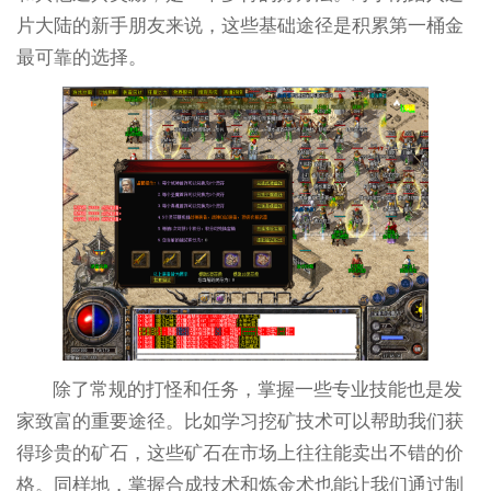
片大陆的新手朋友来说，这些基础途径是积累第一桶金
最可靠的选择。
除了常规的打怪和任务，掌握一些专业技能也是发
家致富的重要途径。比如学习挖矿技术可以帮助我们获
得珍贵的矿石，这些矿石在市场上往往能卖出不错的价
格。同样地，掌握合成技术和炼金术也能让我们通过制