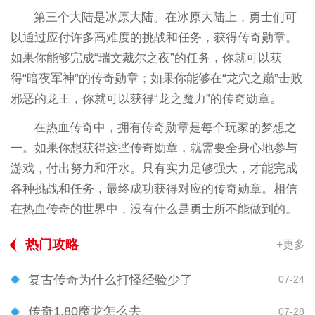
第三个大陆是冰原大陆。在冰原大陆上，勇士们可
以通过应付许多高难度的挑战和任务，获得传奇勋章。
如果你能够完成“瑞文戴尔之夜”的任务，你就可以获
得“暗夜军神”的传奇勋章；如果你能够在“龙穴之巅”击败
邪恶的龙王，你就可以获得“龙之魔力”的传奇勋章。
在热血传奇中，拥有传奇勋章是每个玩家的梦想之
一。如果你想获得这些传奇勋章，就需要全身心地参与
游戏，付出努力和汗水。只有实力足够强大，才能完成
各种挑战和任务，最终成功获得对应的传奇勋章。相信
在热血传奇的世界中，没有什么是勇士所不能做到的。
热门攻略
+更多
复古传奇为什么打怪经验少了
07-24
传奇1.80魔龙怎么去
07-28