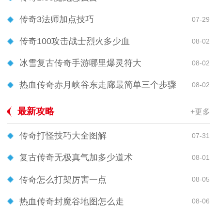
传奇3法师加点技巧
07-29
传奇100攻击战士烈火多少血
08-02
冰雪复古传奇手游哪里爆灵符大
08-02
热血传奇赤月峡谷东走廊最简单三个步骤
08-02
最新攻略
+更多
传奇打怪技巧大全图解
07-31
复古传奇无极真气加多少道术
08-01
传奇怎么打架厉害一点
08-05
热血传奇封魔谷地图怎么走
08-06