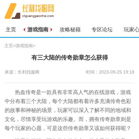
主页
游戏指南
攻略秘籍
专区论坛
玩家
主页
>
游戏指南
>
有三大陆的传奇勋章怎么获得
来源：长利找服网
时间：2023-09-25 19:18
热血传奇是一款具有非常高人气的在线游戏，游戏
中分布着三个大陆，每个大陆都有着许多充满传奇色彩
的故事和神秘的场景，玩家可以深入了解不同的地域和
文化，尽情享受玩游戏的乐趣。而，拥有传奇勋章则是
每个玩家的心愿，可是这些传奇勋章又该如何获得呢？