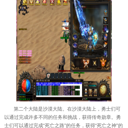
第二个大陆是沙漠大陆。在沙漠大陆上，勇士们可
以通过完成许多不同的任务和挑战，获得传奇勋章。勇
士们可以通过完成“死亡之路”的任务，获得“死亡之神”的