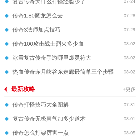
复古传奇为什么打怪经验少了
07-24
传奇1.80魔龙怎么去
07-28
传奇3法师加点技巧
07-29
传奇100攻击战士烈火多少血
08-02
冰雪复古传奇手游哪里爆灵符大
08-02
热血传奇赤月峡谷东走廊最简单三个步骤
08-02
最新攻略
+更多
传奇打怪技巧大全图解
07-31
复古传奇无极真气加多少道术
08-01
传奇怎么打架厉害一点
08-05