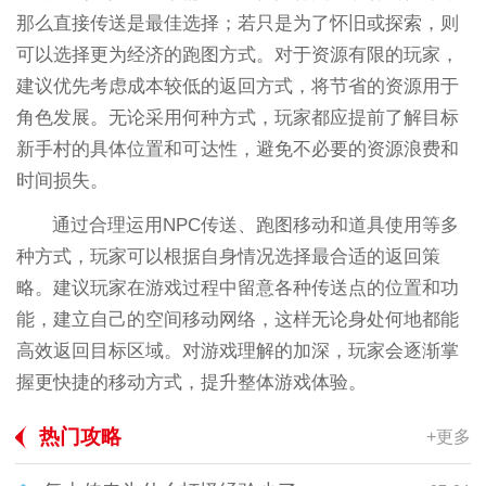
那么直接传送是最佳选择；若只是为了怀旧或探索，则
可以选择更为经济的跑图方式。对于资源有限的玩家，
建议优先考虑成本较低的返回方式，将节省的资源用于
角色发展。无论采用何种方式，玩家都应提前了解目标
新手村的具体位置和可达性，避免不必要的资源浪费和
时间损失。
通过合理运用NPC传送、跑图移动和道具使用等多
种方式，玩家可以根据自身情况选择最合适的返回策
略。建议玩家在游戏过程中留意各种传送点的位置和功
能，建立自己的空间移动网络，这样无论身处何地都能
高效返回目标区域。对游戏理解的加深，玩家会逐渐掌
握更快捷的移动方式，提升整体游戏体验。
热门攻略
+更多