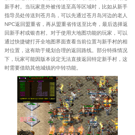
新手村。当玩家意外被传送至高等区域时，比如从新手
指导员处传送到苍月岛，可以先通过苍月岛河边的老人
NPC返回盟重省，再从盟重省传送至比奇，最后选择返
回新手村或银杏村。对于使用大地图功能的玩家，可以
通过快捷键打开全地图界面查看当前位置与新手村的相
对位置，这有助于规划合理的返回路线。部分特殊情况
下，玩家可能因版本设定无法直接返回特定新手村，这
时需要借助其他城镇的中转功能。