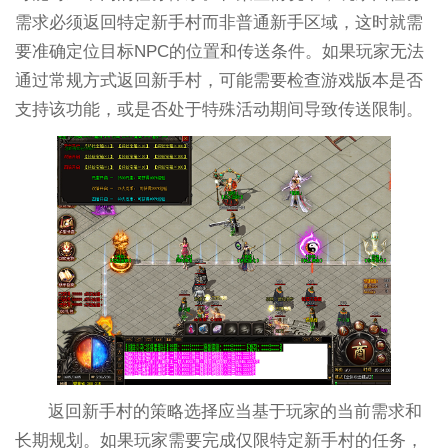
需求必须返回特定新手村而非普通新手区域，这时就需
要准确定位目标NPC的位置和传送条件。如果玩家无法
通过常规方式返回新手村，可能需要检查游戏版本是否
支持该功能，或是否处于特殊活动期间导致传送限制。
返回新手村的策略选择应当基于玩家的当前需求和
长期规划。如果玩家需要完成仅限特定新手村的任务，