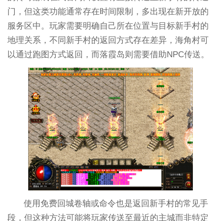
门，但这类功能通常存在时间限制，多出现在新开放的
服务区中。玩家需要明确自己所在位置与目标新手村的
地理关系，不同新手村的返回方式存在差异，海角村可
以通过跑图方式返回，而落霞岛则需要借助NPC传送。
使用免费回城卷轴或命令也是返回新手村的常见手
段，但这种方法可能将玩家传送至最近的主城而非特定