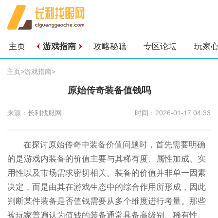
主页
游戏指南
攻略秘籍
专区论坛
玩家
主页
>
游戏指南
>
原始传奇装备值钱吗
来源：长利找服网
时间：2026-01-17 04:33
在探讨原始传奇中装备价值问题时，首先需要明确
的是游戏内装备的价值主要与其稀有度、属性加成、实
用性以及市场需求密切相关。装备的价值并非单一因素
决定，而是由其在游戏生态中的综合作用所形成，因此
判断某件装备是否值钱需要从多个维度进行考量。那些
被玩家普遍认为值钱的装备通常具备高级别、稀有性、