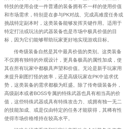
特技的使用会使一件普通的装备拥有不一样的使用价值
和市场需求，特别是在参与PK对战、完成高难度任务或
挑战特定副本时，这类装备能够发挥关键作用。适用于
特定打法或玩法的武器装备也是市场中极具价值的目
标，因为它们能够帮助玩家更好地实现游戏目标。
传奇级装备自然是其中最具价值的类别。这类装备
不仅拥有独特的外观设计，更具备极高的属性加成，使
其在所有玩家中都极具声望和价值。无论是新手玩家用
来提升刷图打怪的效率，还是高级玩家在PK中追求优
势，这类装备的需求都极为旺盛。除了传奇级装备外，
高级副本或者BOSS专属的特殊武器也具有相当高的价
值，这些特殊武器或具有特殊攻击力、或拥有独一无二
的技能加成、或是仅由特定的任务才能获得，其稀有性
使得市场价格维持在较高水平。