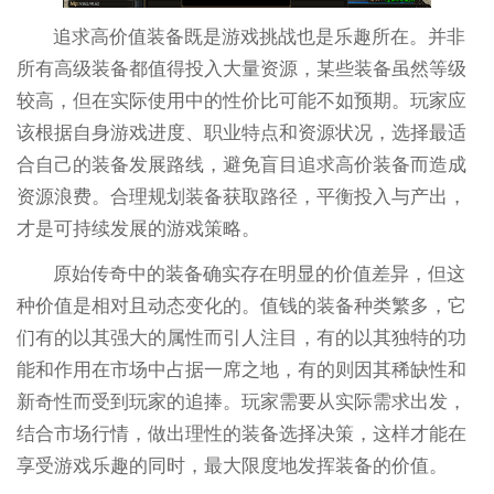
追求高价值装备既是游戏挑战也是乐趣所在。并非
所有高级装备都值得投入大量资源，某些装备虽然等级
较高，但在实际使用中的性价比可能不如预期。玩家应
该根据自身游戏进度、职业特点和资源状况，选择最适
合自己的装备发展路线，避免盲目追求高价装备而造成
资源浪费。合理规划装备获取路径，平衡投入与产出，
才是可持续发展的游戏策略。
原始传奇中的装备确实存在明显的价值差异，但这
种价值是相对且动态变化的。值钱的装备种类繁多，它
们有的以其强大的属性而引人注目，有的以其独特的功
能和作用在市场中占据一席之地，有的则因其稀缺性和
新奇性而受到玩家的追捧。玩家需要从实际需求出发，
结合市场行情，做出理性的装备选择决策，这样才能在
享受游戏乐趣的同时，最大限度地发挥装备的价值。