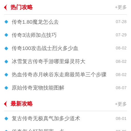
热门攻略
+更多
传奇1.80魔龙怎么去
07-28
传奇3法师加点技巧
07-29
传奇100攻击战士烈火多少血
08-02
冰雪复古传奇手游哪里爆灵符大
08-02
热血传奇赤月峡谷东走廊最简单三个步骤
08-02
原始传奇宠物技能图解
08-07
最新攻略
+更多
复古传奇无极真气加多少道术
08-01