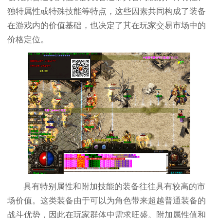
独特属性或特殊技能等特点，这些因素共同构成了装备
在游戏内的价值基础，也决定了其在玩家交易市场中的
价格定位。
具有特别属性和附加技能的装备往往具有较高的市
场价值。这类装备由于可以为角色带来超越普通装备的
战斗优势，因此在玩家群体中需求旺盛。附加属性值和