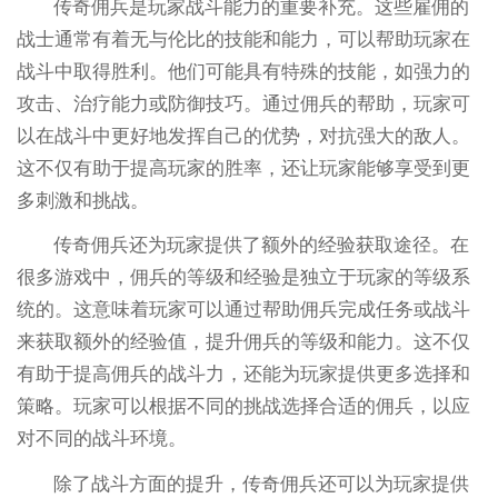
传奇佣兵是玩家战斗能力的重要补充。这些雇佣的
战士通常有着无与伦比的技能和能力，可以帮助玩家在
战斗中取得胜利。他们可能具有特殊的技能，如强力的
攻击、治疗能力或防御技巧。通过佣兵的帮助，玩家可
以在战斗中更好地发挥自己的优势，对抗强大的敌人。
这不仅有助于提高玩家的胜率，还让玩家能够享受到更
多刺激和挑战。
传奇佣兵还为玩家提供了额外的经验获取途径。在
很多游戏中，佣兵的等级和经验是独立于玩家的等级系
统的。这意味着玩家可以通过帮助佣兵完成任务或战斗
来获取额外的经验值，提升佣兵的等级和能力。这不仅
有助于提高佣兵的战斗力，还能为玩家提供更多选择和
策略。玩家可以根据不同的挑战选择合适的佣兵，以应
对不同的战斗环境。
除了战斗方面的提升，传奇佣兵还可以为玩家提供