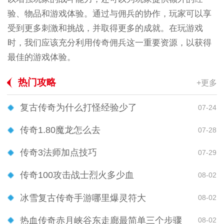
验、物品和游戏体验。通过与佣兵的协作，玩家可以享
受到更多刺激和挑战，并取得更多的成就。在玩游戏
时，我们应该充分利用传奇佣兵这一重要资源，以获得
最佳的游戏体验。
热门攻略
+更多
复古传奇为什么打怪经验少了
07-24
传奇1.80魔龙怎么去
07-28
传奇3法师加点技巧
07-29
传奇100攻击战士烈火多少血
08-02
冰雪复古传奇手游哪里爆灵符大
08-02
热血传奇赤月峡谷东走廊最简单三个步骤
08-02