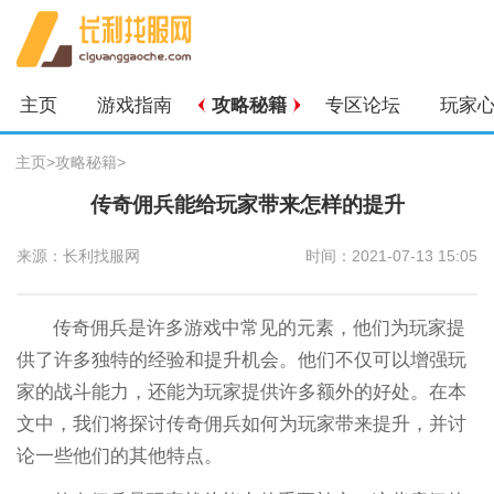
主页
游戏指南
攻略秘籍
专区论坛
玩家
主页
>
攻略秘籍
>
传奇佣兵能给玩家带来怎样的提升
来源：长利找服网
时间：2021-07-13 15:05
传奇佣兵是许多游戏中常见的元素，他们为玩家提
供了许多独特的经验和提升机会。他们不仅可以增强玩
家的战斗能力，还能为玩家提供许多额外的好处。在本
文中，我们将探讨传奇佣兵如何为玩家带来提升，并讨
论一些他们的其他特点。