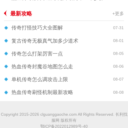
最新攻略
+更多
传奇打怪技巧大全图解
07-31
复古传奇无极真气加多少道术
08-01
传奇怎么打架厉害一点
08-05
热血传奇封魔谷地图怎么走
08-06
单机传奇怎么调攻击上限
08-07
热血传奇刷怪机制最新攻略
08-08
Copyright 2015-2026 clguanggaoche.com All Rights Reserved. 长利找
服网 版权所有
鄂ICP备2022012989号-40