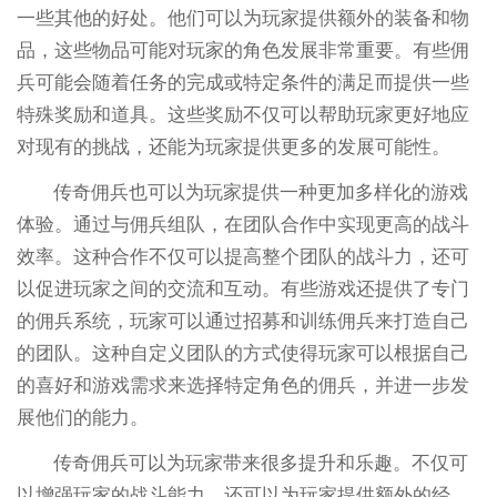
一些其他的好处。他们可以为玩家提供额外的装备和物
品，这些物品可能对玩家的角色发展非常重要。有些佣
兵可能会随着任务的完成或特定条件的满足而提供一些
特殊奖励和道具。这些奖励不仅可以帮助玩家更好地应
对现有的挑战，还能为玩家提供更多的发展可能性。
传奇佣兵也可以为玩家提供一种更加多样化的游戏
体验。通过与佣兵组队，在团队合作中实现更高的战斗
效率。这种合作不仅可以提高整个团队的战斗力，还可
以促进玩家之间的交流和互动。有些游戏还提供了专门
的佣兵系统，玩家可以通过招募和训练佣兵来打造自己
的团队。这种自定义团队的方式使得玩家可以根据自己
的喜好和游戏需求来选择特定角色的佣兵，并进一步发
展他们的能力。
传奇佣兵可以为玩家带来很多提升和乐趣。不仅可
以增强玩家的战斗能力，还可以为玩家提供额外的经