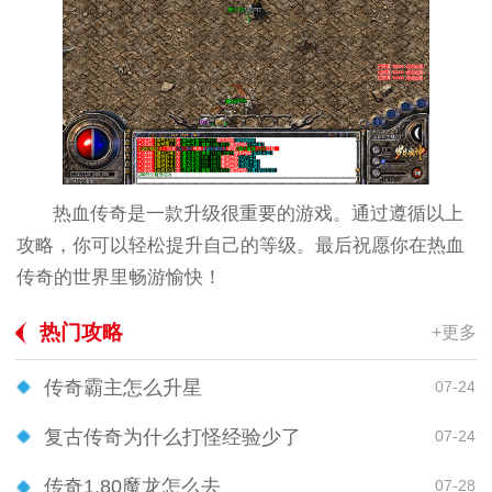
热血传奇是一款升级很重要的游戏。通过遵循以上
攻略，你可以轻松提升自己的等级。最后祝愿你在热血
传奇的世界里畅游愉快！
热门攻略
+更多
传奇霸主怎么升星
07-24
复古传奇为什么打怪经验少了
07-24
传奇1.80魔龙怎么去
07-28