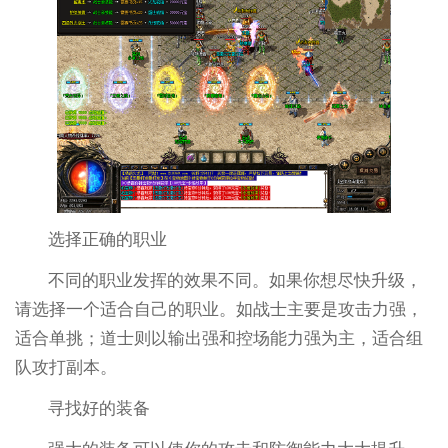
选择正确的职业
不同的职业发挥的效果不同。如果你想尽快升级，
请选择一个适合自己的职业。如战士主要是攻击力强，
适合单挑；道士则以输出强和控场能力强为主，适合组
队攻打副本。
寻找好的装备