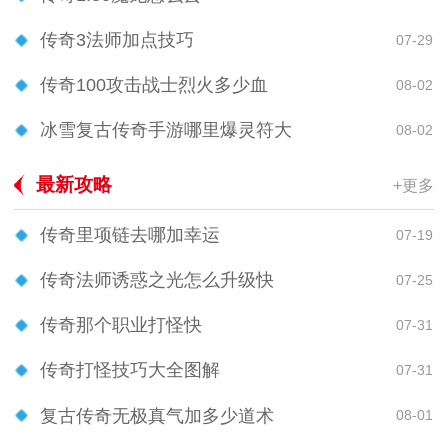
传奇3法师加点技巧
07-29
传奇100攻击战士烈火多少血
08-02
冰雪复古传奇手游哪里爆灵符大
08-02
最新攻略
+更多
传奇里项链去哪加幸运
07-19
传奇法师诱惑之光怎么升级快
07-25
传奇那个职业打怪快
07-31
传奇打怪技巧大全图解
07-31
复古传奇无极真气加多少道术
08-01