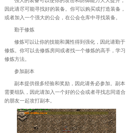
强大的装备可以使你的攻击和防御能力大大提升，
因此请尽可能寻找好的装备。你可以购买或打造装备，
或者加入一个强大的公会，在公会仓库中寻找装备。
勤于修炼
修炼可以让你的技能和属性得到强化，因此请勤于
修炼。你可以去修炼房间或者找一个修炼的高手，学习
修炼方法。
参加副本
副本提供很多经验和奖励，因此请务必参加。副本
需要组队，因此请加入一个好的公会或者寻找志同道合
的朋友一起攻打副本。