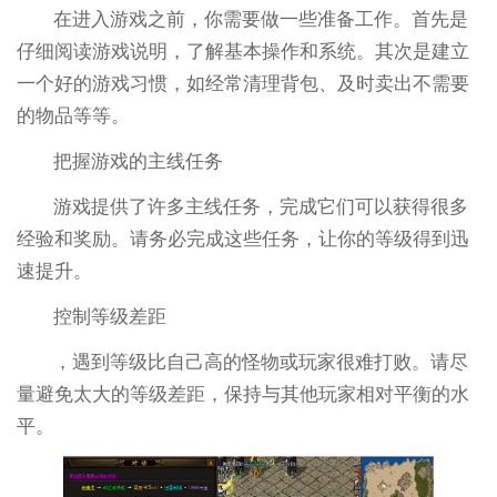
在进入游戏之前，你需要做一些准备工作。首先是
仔细阅读游戏说明，了解基本操作和系统。其次是建立
一个好的游戏习惯，如经常清理背包、及时卖出不需要
的物品等等。
把握游戏的主线任务
游戏提供了许多主线任务，完成它们可以获得很多
经验和奖励。请务必完成这些任务，让你的等级得到迅
速提升。
控制等级差距
，遇到等级比自己高的怪物或玩家很难打败。请尽
量避免太大的等级差距，保持与其他玩家相对平衡的水
平。