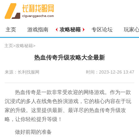
主页
游戏指南
攻略秘籍
专区论坛
玩家
主页
>
攻略秘籍
>
热血传奇升级攻略大全最新
来源：长利找服网
时间：2023-12-26 13:47
热血传奇是一款非常受欢迎的网络游戏。作为一款
沉浸式的多人在线角色扮演游戏，它的核心内容在于玩
家的升级。这里提供最新、最详尽的热血传奇升级攻
略，让你轻松提升等级！
做好前期的准备