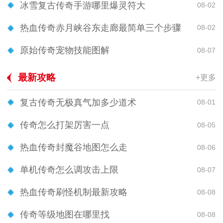
冰雪复古传奇手游哪里爆灵符大
08-02
热血传奇赤月峡谷东走廊最简单三个步骤
08-02
原始传奇宠物技能图解
08-07
最新攻略
+更多
复古传奇无极真气加多少道术
08-01
传奇怎么打架厉害一点
08-05
热血传奇封魔谷地图怎么走
08-06
单机传奇怎么调攻击上限
08-07
热血传奇刷怪机制最新攻略
08-08
传奇等级地图在哪里找
08-08