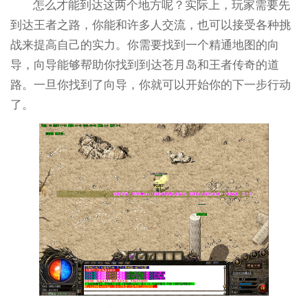
怎么才能到达这两个地方呢？实际上，玩家需要先
到达王者之路，你能和许多人交流，也可以接受各种挑
战来提高自己的实力。你需要找到一个精通地图的向
导，向导能够帮助你找到到达苍月岛和王者传奇的道
路。一旦你找到了向导，你就可以开始你的下一步行动
了。