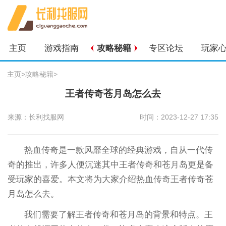
主页
游戏指南
攻略秘籍
专区论坛
玩家
主页
>
攻略秘籍
>
王者传奇苍月岛怎么去
来源：长利找服网
时间：2023-12-27 17:35
热血传奇是一款风靡全球的经典游戏，自从一代传
奇的推出，许多人便沉迷其中王者传奇和苍月岛更是备
受玩家的喜爱。本文将为大家介绍热血传奇王者传奇苍
月岛怎么去。
我们需要了解王者传奇和苍月岛的背景和特点。王