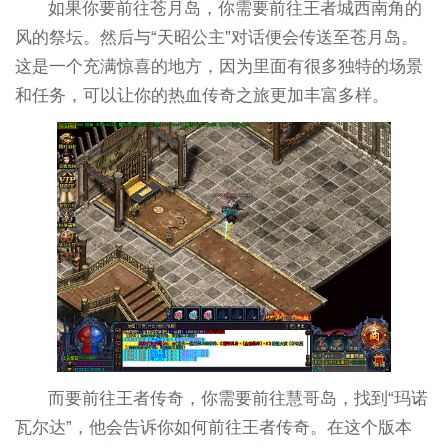
如果你要前往苍月岛，你需要前往王者城西南角的
风的祭坛。然后与“天昭公主”对话便会传送至苍月岛。
这是一个充满惊喜的地方，因为里面有很多独特的场景
和任务，可以让你的热血传奇之旅更加丰富多样。
而要前往王者传奇，你需要前往慧哥岛，找到“玛诺
瓦尔达”，他会告诉你如何前往王者传奇。在这个版本