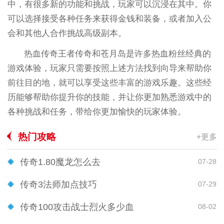
中，有很多新的功能和挑战，玩家可以沉浸在其中。你
可以选择接受各种任务来获得金钱和装备，或者加入公
会和其他人合作挑战高级副本。
热血传奇王者传奇和苍月岛是许多热血粉丝经典的
游戏体验，玩家只需要按照上述方法找到向导来帮助你
前往目的地，就可以享受这些丰富的游戏乐趣。这些经
历能够帮助你提升你的技能，并让你更加熟悉游戏中的
各种挑战和任务，带给你更加愉快的玩家体验。
热门攻略
+更多
传奇1.80魔龙怎么去
07-28
传奇3法师加点技巧
07-29
传奇100攻击战士烈火多少血
08-02