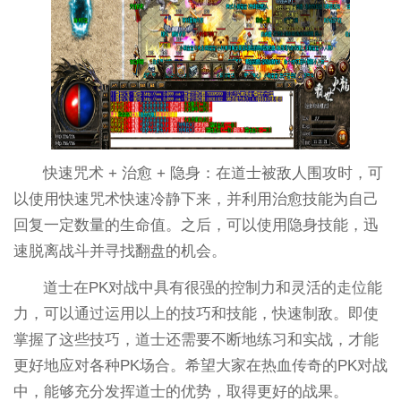
快速咒术 + 治愈 + 隐身：在道士被敌人围攻时，可
以使用快速咒术快速冷静下来，并利用治愈技能为自己
回复一定数量的生命值。之后，可以使用隐身技能，迅
速脱离战斗并寻找翻盘的机会。
道士在PK对战中具有很强的控制力和灵活的走位能
力，可以通过运用以上的技巧和技能，快速制敌。即使
掌握了这些技巧，道士还需要不断地练习和实战，才能
更好地应对各种PK场合。希望大家在热血传奇的PK对战
中，能够充分发挥道士的优势，取得更好的战果。