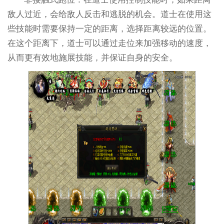
敌人过近，会给敌人反击和逃脱的机会。道士在使用这
些技能时需要保持一定的距离，选择距离较远的位置。
在这个距离下，道士可以通过走位来加强移动的速度，
从而更有效地施展技能，并保证自身的安全。