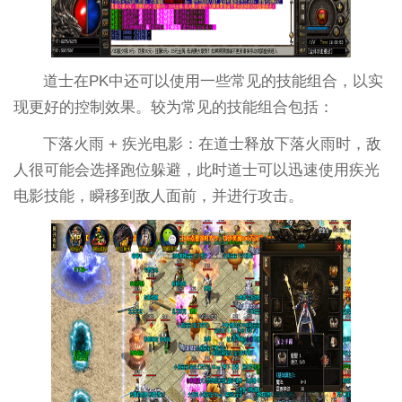
道士在PK中还可以使用一些常见的技能组合，以实
现更好的控制效果。较为常见的技能组合包括：
下落火雨 + 疾光电影：在道士释放下落火雨时，敌
人很可能会选择跑位躲避，此时道士可以迅速使用疾光
电影技能，瞬移到敌人面前，并进行攻击。