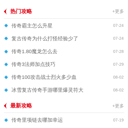
热门攻略
+更多
传奇霸主怎么升星
07-24
复古传奇为什么打怪经验少了
07-24
传奇1.80魔龙怎么去
07-28
传奇3法师加点技巧
07-29
传奇100攻击战士烈火多少血
08-02
冰雪复古传奇手游哪里爆灵符大
08-02
最新攻略
+更多
传奇里项链去哪加幸运
07-19