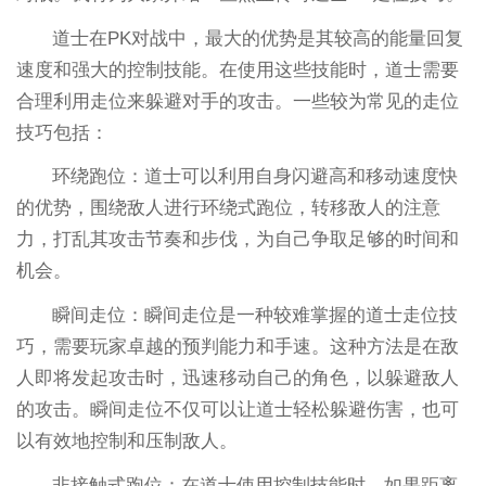
道士在PK对战中，最大的优势是其较高的能量回复
速度和强大的控制技能。在使用这些技能时，道士需要
合理利用走位来躲避对手的攻击。一些较为常见的走位
技巧包括：
环绕跑位：道士可以利用自身闪避高和移动速度快
的优势，围绕敌人进行环绕式跑位，转移敌人的注意
力，打乱其攻击节奏和步伐，为自己争取足够的时间和
机会。
瞬间走位：瞬间走位是一种较难掌握的道士走位技
巧，需要玩家卓越的预判能力和手速。这种方法是在敌
人即将发起攻击时，迅速移动自己的角色，以躲避敌人
的攻击。瞬间走位不仅可以让道士轻松躲避伤害，也可
以有效地控制和压制敌人。
非接触式跑位：在道士使用控制技能时，如果距离