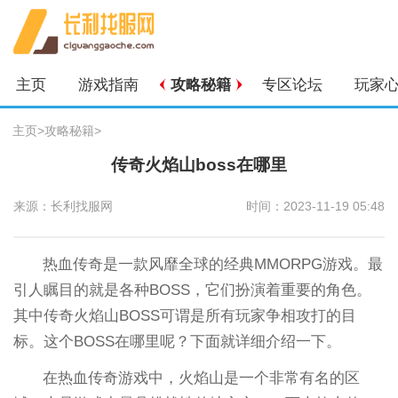
主页
游戏指南
攻略秘籍
专区论坛
玩家
主页
>
攻略秘籍
>
传奇火焰山boss在哪里
来源：长利找服网
时间：2023-11-19 05:48
热血传奇是一款风靡全球的经典MMORPG游戏。最
引人瞩目的就是各种BOSS，它们扮演着重要的角色。
其中传奇火焰山BOSS可谓是所有玩家争相攻打的目
标。这个BOSS在哪里呢？下面就详细介绍一下。
在热血传奇游戏中，火焰山是一个非常有名的区