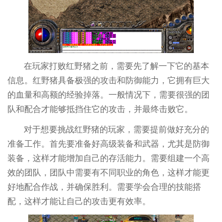
在玩家打败红野猪之前，需要先了解一下它的基本
信息。红野猪具备极强的攻击和防御能力，它拥有巨大
的血量和高额的经验掉落。一般情况下，需要很强的团
队和配合才能够抵挡住它的攻击，并最终击败它。
对于想要挑战红野猪的玩家，需要提前做好充分的
准备工作。首先要准备好高级装备和武器，尤其是防御
装备，这样才能增加自己的存活能力。需要组建一个高
效的团队，团队中需要有不同职业的角色，这样才能更
好地配合作战，并确保胜利。需要学会合理的技能搭
配，这样才能让自己的攻击更有效率。