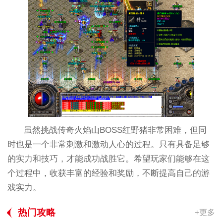
虽然挑战传奇火焰山BOSS红野猪非常困难，但同
时也是一个非常刺激和激动人心的过程。只有具备足够
的实力和技巧，才能成功战胜它。希望玩家们能够在这
个过程中，收获丰富的经验和奖励，不断提高自己的游
戏实力。
热门攻略
+更多