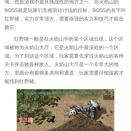
域，也是游戏中最具挑战性的地方之一。而火焰山的
BOSS就是玩家们竞相前往讨伐的目标。BOSS的名字叫
红野猪，实力非常强大，需要很强的实力和技巧才能击
败它。
红野猪一般是在火焰山中的某个区域出现，这个区
域被称为火焰山大厅，它是火焰山中最深处的一个区
域。为了到达这个区域，玩家需要先穿过火焰山的各种
关卡并击败各种敌人。火焰山大厅是一个非常大的地
方，里面分布着很多房间和通道，玩家需要仔细探索才
能找到红野猪。