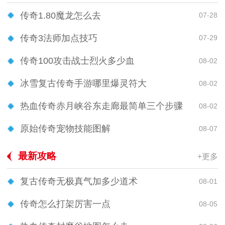
传奇1.80魔龙怎么去
07-28
传奇3法师加点技巧
07-29
传奇100攻击战士烈火多少血
08-02
冰雪复古传奇手游哪里爆灵符大
08-02
热血传奇赤月峡谷东走廊最简单三个步骤
08-02
原始传奇宠物技能图解
08-07
最新攻略
+更多
复古传奇无极真气加多少道术
08-01
传奇怎么打架厉害一点
08-05