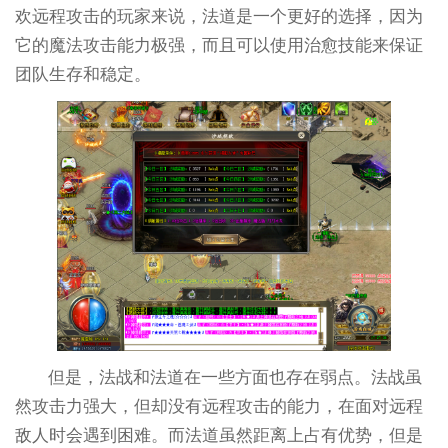
欢远程攻击的玩家来说，法道是一个更好的选择，因为
它的魔法攻击能力极强，而且可以使用治愈技能来保证
团队生存和稳定。
但是，法战和法道在一些方面也存在弱点。法战虽
然攻击力强大，但却没有远程攻击的能力，在面对远程
敌人时会遇到困难。而法道虽然距离上占有优势，但是