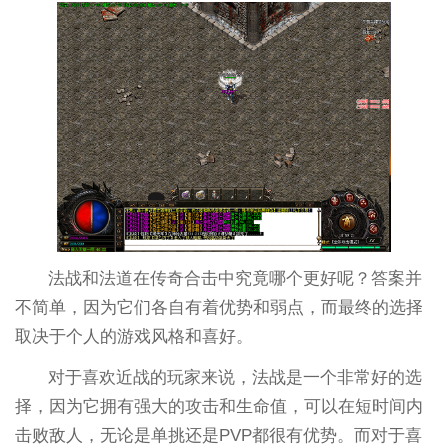
法战和法道在传奇合击中究竟哪个更好呢？答案并
不简单，因为它们各自有着优势和弱点，而最终的选择
取决于个人的游戏风格和喜好。
对于喜欢近战的玩家来说，法战是一个非常好的选
择，因为它拥有强大的攻击和生命值，可以在短时间内
击败敌人，无论是单挑还是PVP都很有优势。而对于喜