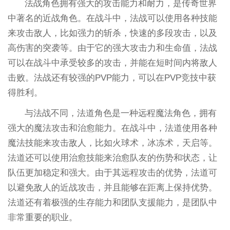
法战角色拥有强大的攻击能力和耐力，是传奇世界
中著名的近战角色。在战斗中，法战可以使用各种技能
来攻击敌人，比如强力的斩杀，快速的多段攻击，以及
高伤害的突袭等。由于它的强大攻击力和生命值，法战
可以在战斗中承受较多的攻击，并能在短时间内将敌人
击败。法战还有较强的PVP能力，可以在PVP竞技中获
得胜利。
与法战不同，法道角色是一种远程魔法角色，拥有
强大的魔法攻击和治愈能力。在战斗中，法道使用各种
魔法技能来攻击敌人，比如火球术，冰冻术，天启等。
法道还可以使用治愈技能来治愈队友的伤势和状态，让
队伍更加稳定和强大。由于其远程攻击的优势，法道可
以避免敌人的近战攻击，并且能够在距离上保持优势。
法道还有着极强的生存能力和团队支援能力，是团队中
非常重要的职业。