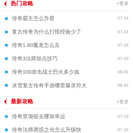
热门攻略
+更多
传奇霸主怎么升星
07-24
复古传奇为什么打怪经验少了
07-24
传奇1.80魔龙怎么去
07-28
传奇3法师加点技巧
07-29
传奇100攻击战士烈火多少血
08-02
冰雪复古传奇手游哪里爆灵符大
08-02
最新攻略
+更多
传奇里项链去哪加幸运
07-19
传奇法师诱惑之光怎么升级快
07-25