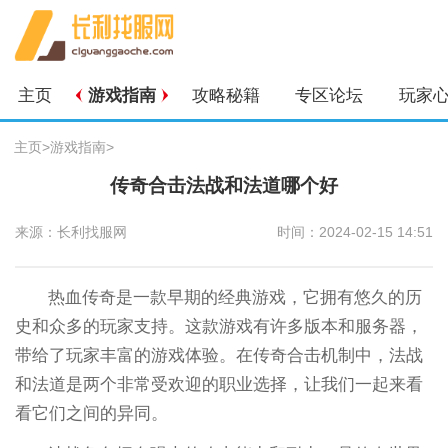
主页
游戏指南
攻略秘籍
专区论坛
玩家
主页
>
游戏指南
>
传奇合击法战和法道哪个好
来源：长利找服网
时间：2024-02-15 14:51
热血传奇是一款早期的经典游戏，它拥有悠久的历
史和众多的玩家支持。这款游戏有许多版本和服务器，
带给了玩家丰富的游戏体验。在传奇合击机制中，法战
和法道是两个非常受欢迎的职业选择，让我们一起来看
看它们之间的异同。