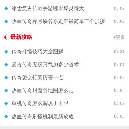
冰雪复古传奇手游哪里爆灵符大
08-02
热血传奇赤月峡谷东走廊最简单三个步骤
08-02
最新攻略
+更多
传奇打怪技巧大全图解
07-31
复古传奇无极真气加多少道术
08-01
传奇怎么打架厉害一点
08-05
热血传奇封魔谷地图怎么走
08-06
单机传奇怎么调攻击上限
08-07
热血传奇刷怪机制最新攻略
08-08