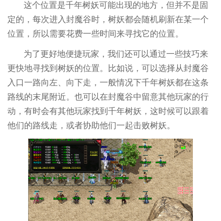
这个位置是千年树妖可能出现的地方，但并不是固
定的，每次进入封魔谷时，树妖都会随机刷新在某一个
位置，所以需要花费一些时间来寻找它的位置。
为了更好地便捷玩家，我们还可以通过一些技巧来
更快地寻找到树妖的位置。比如说，可以选择从封魔谷
入口一路向左、向下走，一般情况下千年树妖都在这条
路线的末尾附近。也可以在封魔谷中留意其他玩家的行
动，有时会有其他玩家找到千年树妖，这时候可以跟着
他们的路线走，或者协助他们一起击败树妖。