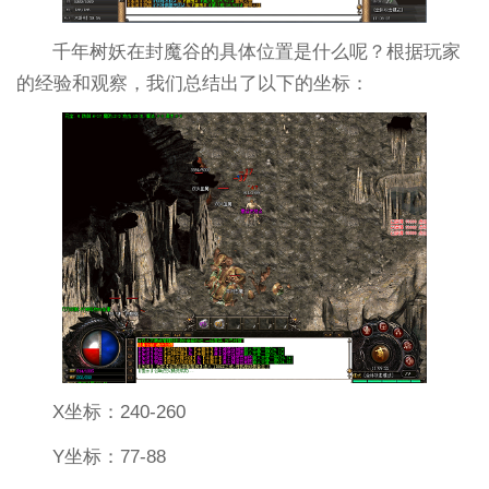
千年树妖在封魔谷的具体位置是什么呢？根据玩家
的经验和观察，我们总结出了以下的坐标：
X坐标：240-260
Y坐标：77-88