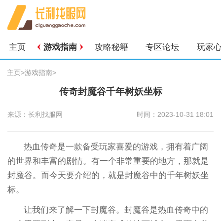
主页
游戏指南
攻略秘籍
专区论坛
玩家
主页
>
游戏指南
>
传奇封魔谷千年树妖坐标
来源：长利找服网
时间：2023-10-31 18:01
热血传奇是一款备受玩家喜爱的游戏，拥有着广阔
的世界和丰富的剧情。有一个非常重要的地方，那就是
封魔谷。而今天要介绍的，就是封魔谷中的千年树妖坐
标。
让我们来了解一下封魔谷。封魔谷是热血传奇中的