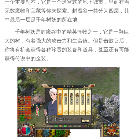
一个重要副本，它是一个迷宫式的地下城市，里面有着
无数魔物和宝藏等你来探索。封魔谷一共分为四层，其
中最后一层是千年树妖的所在地。
千年树妖是封魔谷中的精英怪物之一，它是一颗巨
大的树，有着强大的攻击力和生命值。但是击败它后，
你将有机会获得各种珍贵的装备和道具，甚至还有可能
获得传说中的金装。