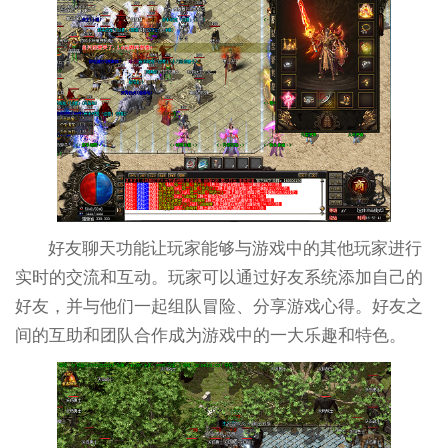
好友聊天功能让玩家能够与游戏中的其他玩家进行
实时的交流和互动。玩家可以通过好友系统添加自己的
好友，并与他们一起组队冒险、分享游戏心得。好友之
间的互助和团队合作成为游戏中的一大乐趣和特色。