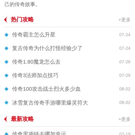
己的传奇故事。
热门攻略
+更多
传奇霸主怎么升星
07-24
复古传奇为什么打怪经验少了
07-24
传奇1.80魔龙怎么去
07-28
传奇3法师加点技巧
07-29
传奇100攻击战士烈火多少血
08-02
冰雪复古传奇手游哪里爆灵符大
08-02
最新攻略
+更多
传奇里项链去哪加幸运
07-19