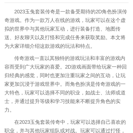
2023玉兔套装传奇是一款备受期待的2D角色扮演传
奇游戏。作为一款万人在线的游戏，玩家可以在这个虚
拟的世界中与其他玩家互动，进行装备打造、地图传
送、好友聊天以及打怪和完成任务来获取奖励。本文将
为大家详细介绍这款游戏的玩法和特点。
传奇游戏一直以其独特的游戏玩法和丰富的游戏内
容而受到广大玩家的喜爱。2D游戏画面带给玩家一种回
归经典的感觉，同时也更加注重玩家之间的互动，让玩
家更加沉浸于游戏世界中。而角色扮演是传奇游戏的一
大特色，玩家可以选择不同的职业，如战士、法师或道
士，并通过提升等级和学习技能来不断提升角色的实
力。
在2023玉兔套装传奇中，玩家可以选择自己喜欢的
职业，并与其他玩家组队或对战。玩家可以通过打怪，