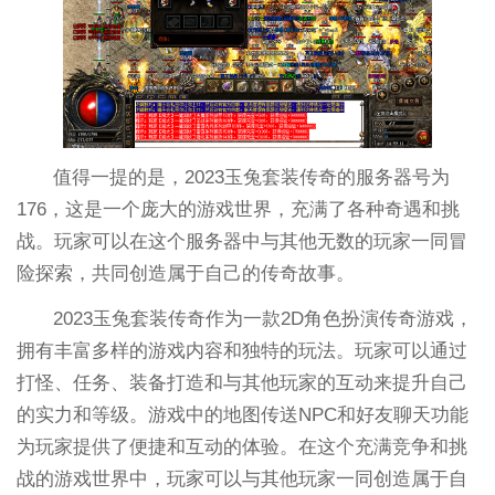
值得一提的是，2023玉兔套装传奇的服务器号为
176，这是一个庞大的游戏世界，充满了各种奇遇和挑
战。玩家可以在这个服务器中与其他无数的玩家一同冒
险探索，共同创造属于自己的传奇故事。
2023玉兔套装传奇作为一款2D角色扮演传奇游戏，
拥有丰富多样的游戏内容和独特的玩法。玩家可以通过
打怪、任务、装备打造和与其他玩家的互动来提升自己
的实力和等级。游戏中的地图传送NPC和好友聊天功能
为玩家提供了便捷和互动的体验。在这个充满竞争和挑
战的游戏世界中，玩家可以与其他玩家一同创造属于自