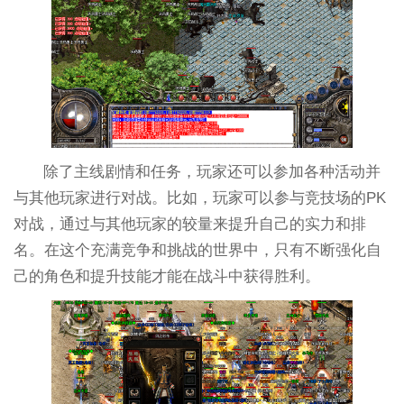
除了主线剧情和任务，玩家还可以参加各种活动并
与其他玩家进行对战。比如，玩家可以参与竞技场的PK
对战，通过与其他玩家的较量来提升自己的实力和排
名。在这个充满竞争和挑战的世界中，只有不断强化自
己的角色和提升技能才能在战斗中获得胜利。