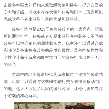
击败各种强大的怪物来获取经验值和装备，提升自己的
实力和等级。游戏中存在大量的任务和副本，玩家可以
完成这些任务来获取丰富的奖励和经验值。
装备打造也是2023玉兔套装传奇的一大亮点。玩家
可以通过打怪、任务或者交易来获取各种装备，不同的
装备可以提升角色的属性和实力。玩家还可以通过合成
和强化装备来提高装备的品质和属性。装备的多样性和
个性化让每个玩家都能根据自己的喜好打造出独一无二
的角色。
游戏中的地图传送NPC为玩家提供了便捷的传送功
能，玩家可以通过与这些NPC进行交互来快速移动到目
的地。这大大缩短了玩家的游戏时间，让他们更加专注
于游戏的核心玩法。