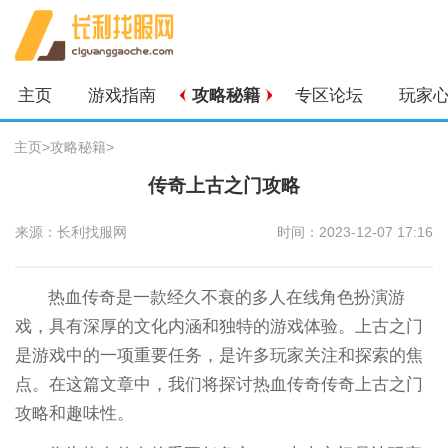
主页
游戏指南
攻略秘籍
专区论坛
玩家
主页
>
攻略秘籍
>
传奇上古之门攻略
来源：长利找服网
时间：2023-12-07 17:16
热血传奇是一款经久不衰的多人在线角色扮演游
戏，具有深厚的文化内涵和独特的游戏体验。上古之门
是游戏中的一项重要任务，是许多玩家关注和探索的焦
点。在这篇文章中，我们将探讨热血传奇传奇上古之门
攻略和趣味性。