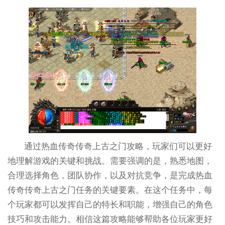
通过热血传奇传奇上古之门攻略，玩家们可以更好
地理解游戏的关键和挑战。需要强调的是，熟悉地图，
合理选择角色，团队协作，以及对抗竞争，是完成热血
传奇传奇上古之门任务的关键要素。在这个任务中，每
个玩家都可以发挥自己的特长和职能，增强自己的角色
技巧和攻击能力。相信这篇攻略能够帮助各位玩家更好