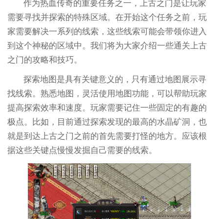
作为热血传奇的重要任务之一，上古之门是让玩家
需要寻找并探索的特殊区域。在开始这个任务之前，玩
家需要解决一系列的线索，这些线索可能会带领你进入
到这个神秘的区域中。我们将为大家介绍一些通关上古
之门的攻略和技巧。
探索地图是具有关键意义的，只有通过地图展示寻
找线索。熟悉地图，灵活使用地图功能，可以帮助玩家
提高探索效率和速度。玩家需要记住一些固定的有趣的
极点。比如，目前通过探索发现的最高的水晶矿洞，也
就是到达上古之门之前的首先需要打怪的地方。应该根
据这些关键点慢慢发掘自己需要的线索。