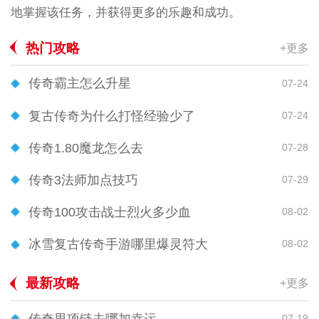
地掌握该任务，并获得更多的乐趣和成功。
热门攻略
+更多
传奇霸主怎么升星
07-24
复古传奇为什么打怪经验少了
07-24
传奇1.80魔龙怎么去
07-28
传奇3法师加点技巧
07-29
传奇100攻击战士烈火多少血
08-02
冰雪复古传奇手游哪里爆灵符大
08-02
最新攻略
+更多
传奇里项链去哪加幸运
07-19