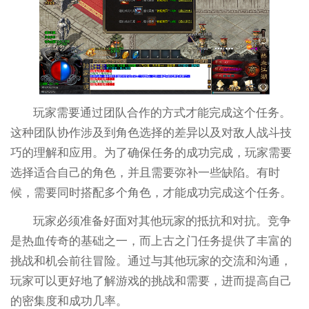
玩家需要通过团队合作的方式才能完成这个任务。
这种团队协作涉及到角色选择的差异以及对敌人战斗技
巧的理解和应用。为了确保任务的成功完成，玩家需要
选择适合自己的角色，并且需要弥补一些缺陷。有时
候，需要同时搭配多个角色，才能成功完成这个任务。
玩家必须准备好面对其他玩家的抵抗和对抗。竞争
是热血传奇的基础之一，而上古之门任务提供了丰富的
挑战和机会前往冒险。通过与其他玩家的交流和沟通，
玩家可以更好地了解游戏的挑战和需要，进而提高自己
的密集度和成功几率。