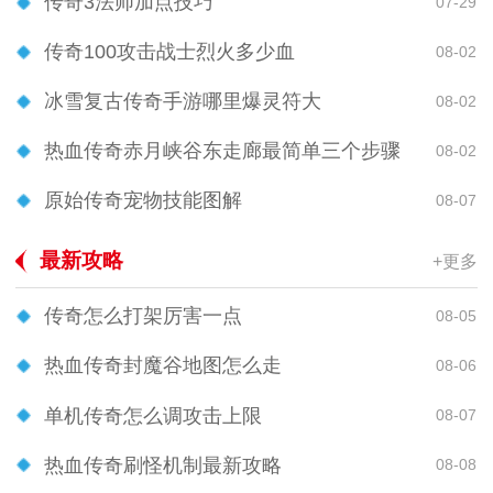
传奇3法师加点技巧
07-29
传奇100攻击战士烈火多少血
08-02
冰雪复古传奇手游哪里爆灵符大
08-02
热血传奇赤月峡谷东走廊最简单三个步骤
08-02
原始传奇宠物技能图解
08-07
最新攻略
+更多
传奇怎么打架厉害一点
08-05
热血传奇封魔谷地图怎么走
08-06
单机传奇怎么调攻击上限
08-07
热血传奇刷怪机制最新攻略
08-08