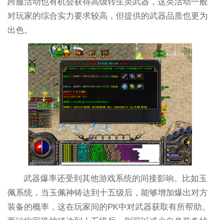
跨服活动也有机会获得高级转生类武器，这类活动一般
对玩家的综合实力要求较高，但提供的武器品质也更为
出色。
武器爆率还受到其他游戏系统的间接影响。比如玉
佩系统，当玉佩神铸达到十五级后，能够增加爆出对方
装备的概率，这在玩家间的PK中对武器获取有所帮助。