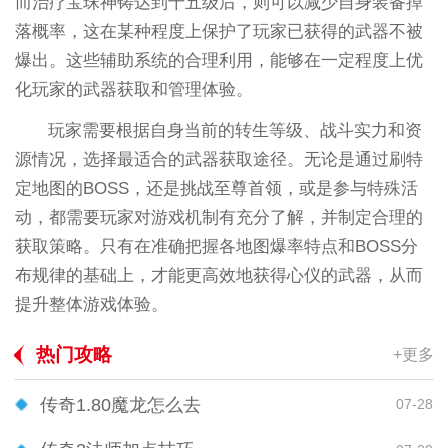
而治疗宝珠神铸达到十五级后，则可以减少自身装备掉
落概率，这在某种程度上保护了玩家已获得的武器不被
爆出。这些辅助系统的合理利用，能够在一定程度上优
化玩家的武器获取和管理体验。
玩家需要根据自身当前的转生等级、战斗实力和资
源情况，选择最适合的武器获取途径。无论是通过刷特
定地图的BOSS，还是挑战至尊首领，或是参与特殊活
动，都需要玩家对游戏机制有充分了解，并制定合理的
获取策略。只有在准确把握各地图爆率特点和BOSS分
布规律的基础上，才能更高效地获得心仪的武器，从而
提升整体游戏体验。
热门攻略
+更多
传奇1.80魔龙怎么去
07-28