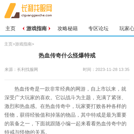
主页
游戏指南
攻略秘籍
专区论坛
玩家
主页
>
游戏指南
>
热血传奇什么怪爆特戒
来源：长利找服网
时间：2023-11-28 13:35
热血传奇是一款非常经典的网游，自上市以来，就
深受广大玩家的喜欢。它以战斗为主题，充满了紧张、
激烈和热血感。在热血传奇中，玩家要打败各种各样的
怪物，获得经验值和掉落的物品，其中特戒是最为重要
的装备之一，下面就跟随小编一起来看看热血传奇中的
特戒与怪物的关系。