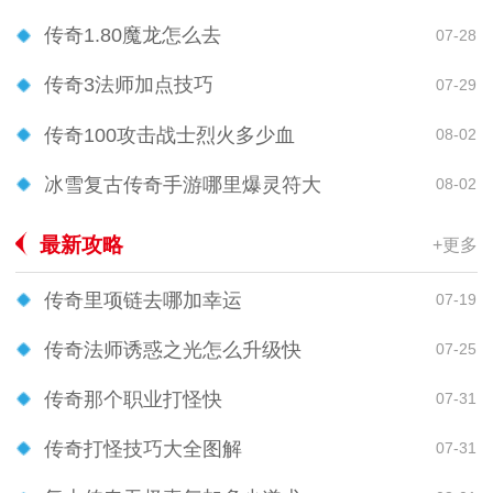
传奇1.80魔龙怎么去
07-28
传奇3法师加点技巧
07-29
传奇100攻击战士烈火多少血
08-02
冰雪复古传奇手游哪里爆灵符大
08-02
最新攻略
+更多
传奇里项链去哪加幸运
07-19
传奇法师诱惑之光怎么升级快
07-25
传奇那个职业打怪快
07-31
传奇打怪技巧大全图解
07-31