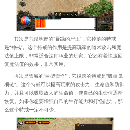
其次是荒漠地带的“暴躁的尸王”，它掉落的特戒
是“神戒”。这个特戒的作用是提高玩家的道术攻击和魔
法值上限，非常适合法师职业的玩家。它还有着快速回
复魔法值的效果，非常实用。
再次是雪域的“巨型雪怪”，它掉落的特戒是“吸血鬼
项链”。这个特戒可以提高玩家的攻击力、生命值和防御
力，并且可以吸取敌人的生命值，使自己的生命值逐渐
恢复。如果你想要增强自己的生存能力和打怪能力，那
么这个特戒一定不可少。