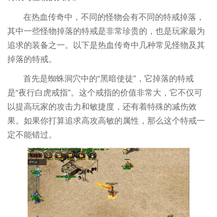
在热血传奇中，不同的怪物会有不同的特戒掉落，
其中一些怪物掉落的特戒是非常珍贵的，也是玩家最为
追求的装备之一。以下是热血传奇中几种常见怪物及其
掉落的特戒。
首先是蜘蛛洞穴中的“黑暗使徒”，它掉落的特戒
是“夜行白虎戒指”。这个戒指的价值非常大，它不仅可
以提高玩家的攻击力和敏捷度，还有着特殊的减伤效
果。如果你打算追求高攻高敏的属性，那么这个特戒一
定不能错过。