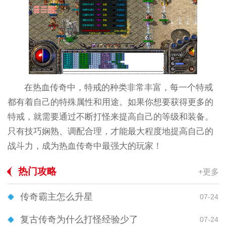
在热血传奇中，特戒的种类非常丰富，每一个特戒
都有着自己的特殊属性和用途。如果你想要获得更多的
特戒，就需要通过不断打怪来提高自己的等级和装备。
只有技巧娴熟、调配合理，才能最大程度地提高自己的
战斗力，成为热血传奇中最强大的玩家！
热门攻略
+更多
传奇霸主怎么升星
07-24
复古传奇为什么打怪经验少了
07-24