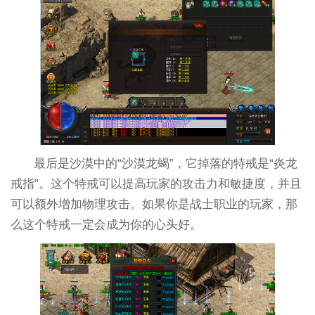
最后是沙漠中的“沙漠龙蝎”，它掉落的特戒是“炎龙
戒指”。这个特戒可以提高玩家的攻击力和敏捷度，并且
可以额外增加物理攻击。如果你是战士职业的玩家，那
么这个特戒一定会成为你的心头好。