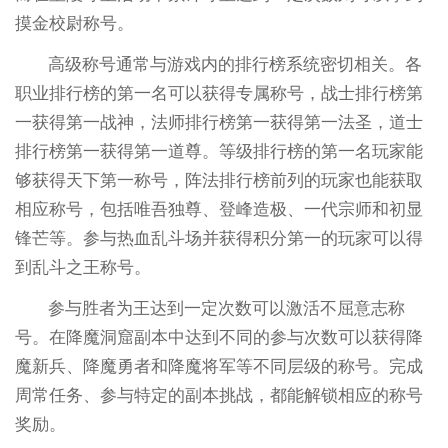
摸金校尉称号。
高级称号通常与游戏内的排行榜系统密切相关。各
职业排行榜的第一名可以获得专属称号，战士排行榜第
一获得第一战神，法师排行榜第一获得第一法圣，道士
排行榜第一获得第一道尊。等级排行榜的第一名玩家能
够获得天下第一称号，阵法排行榜前列的玩家也能获取
相应称号，包括唯吾独尊、登峰造极、一代宗师和初显
锋芒等。参与热血乱斗场并获得积分第一的玩家可以得
到乱斗之王称号。
参与胜者为王达到一定次数可以激活不屈意志称
号。在降魔洞窟副本中达到不同的参与次数可以获得降
魔新兵、降魔勇者和降魔将军等不同层级的称号。完成
周常任务、参与特定的副本挑战，都能解锁相应的称号
奖励。