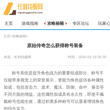
主页
游戏指南
攻略秘籍
专区论坛
玩家
主页
>
攻略秘籍
>
原始传奇怎么获得称号装备
来源：长利找服网
时间：2026-02-19 06:30
称号系统是提升角色战力的重要组成部分。称号不
仅能带来视觉上的荣誉展示，更能为角色提供各种属性
加成，包括攻击力、道术、魔法、防御、命中、暴击等
不同方面的增益。这些属性加成具有永久性，即使不佩
戴称号也能生效，通过积累多种称号可以显著增强角色
的综合实力。