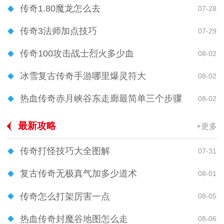
传奇1.80魔龙怎么去
07-28
传奇3法师加点技巧
07-29
传奇100攻击战士烈火多少血
08-02
冰雪复古传奇手游哪里爆灵符大
08-02
热血传奇赤月峡谷东走廊最简单三个步骤
08-02
最新攻略
+更多
传奇打怪技巧大全图解
07-31
复古传奇无极真气加多少道术
08-01
传奇怎么打架厉害一点
08-05
热血传奇封魔谷地图怎么走
08-06