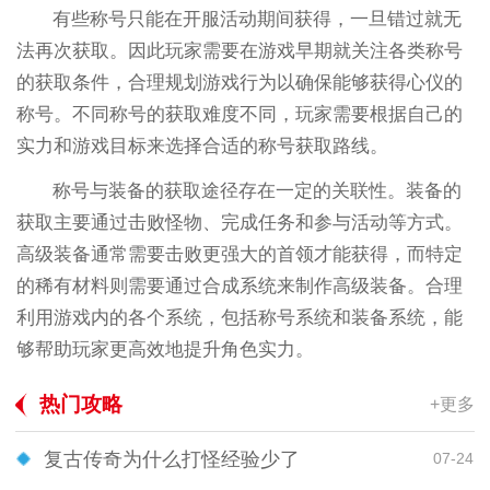
有些称号只能在开服活动期间获得，一旦错过就无
法再次获取。因此玩家需要在游戏早期就关注各类称号
的获取条件，合理规划游戏行为以确保能够获得心仪的
称号。不同称号的获取难度不同，玩家需要根据自己的
实力和游戏目标来选择合适的称号获取路线。
称号与装备的获取途径存在一定的关联性。装备的
获取主要通过击败怪物、完成任务和参与活动等方式。
高级装备通常需要击败更强大的首领才能获得，而特定
的稀有材料则需要通过合成系统来制作高级装备。合理
利用游戏内的各个系统，包括称号系统和装备系统，能
够帮助玩家更高效地提升角色实力。
热门攻略
+更多
复古传奇为什么打怪经验少了
07-24