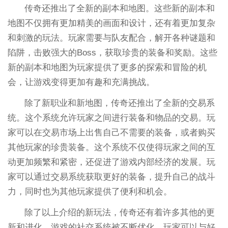
传奇还推出了全新的副本和地图。这些新的副本和
地图不仅拥有更加精美的画面和设计，还有着更加复杂
和刺激的玩法。玩家需要与队友配合，解开各种谜题和
陷阱，击败强大的Boss，获取珍贵的装备和奖励。这些
新的副本和地图为玩家提供了更多的探索和冒险的机
会，让游戏变得更加有趣和充满挑战。
除了新职业和新地图，传奇还推出了全新的交易系
统。这个系统允许玩家之间进行装备和物品的交易。玩
家可以在交易市场上出售自己不需要的装备，或者购买
其他玩家的珍贵装备。这个系统不仅使得玩家之间的互
动更加频繁和紧密，还促进了游戏内部经济的发展。玩
家可以通过交易系统获取更好的装备，提升自己的战斗
力，同时也为其他玩家提供了便利和机会。
除了以上介绍的新玩法，传奇还有着许多其他的更
新和进化。游戏的社交系统被不断优化，玩家可以与好