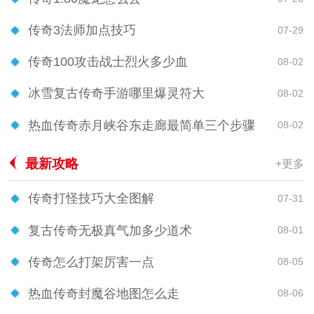
传奇3法师加点技巧
07-29
传奇100攻击战士烈火多少血
08-02
冰雪复古传奇手游哪里爆灵符大
08-02
热血传奇赤月峡谷东走廊最简单三个步骤
08-02
最新攻略
+更多
传奇打怪技巧大全图解
07-31
复古传奇无极真气加多少道术
08-01
传奇怎么打架厉害一点
08-05
热血传奇封魔谷地图怎么走
08-06