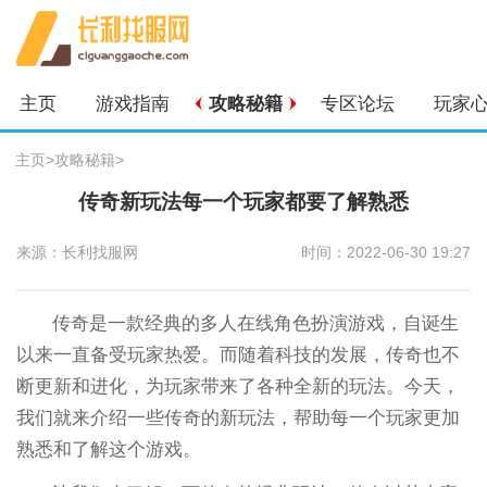
主页
游戏指南
攻略秘籍
专区论坛
玩家
主页
>
攻略秘籍
>
传奇新玩法每一个玩家都要了解熟悉
来源：长利找服网
时间：2022-06-30 19:27
传奇是一款经典的多人在线角色扮演游戏，自诞生
以来一直备受玩家热爱。而随着科技的发展，传奇也不
断更新和进化，为玩家带来了各种全新的玩法。今天，
我们就来介绍一些传奇的新玩法，帮助每一个玩家更加
熟悉和了解这个游戏。