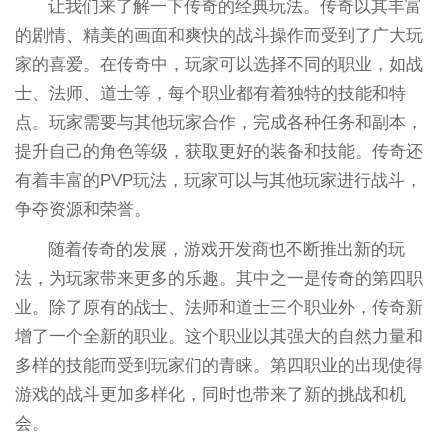
让我们来了解一下传奇的经典玩法。传奇以其丰富
的剧情、精美的画面和爽快的战斗操作而受到了广大玩
家的喜爱。在传奇中，玩家可以选择不同的职业，如战
士、法师、道士等，每个职业都有着独特的技能和特
点。玩家需要与其他玩家合作，完成各种任务和副本，
提升自己的角色等级，获取更好的装备和技能。传奇还
有着丰富的PVP玩法，玩家可以与其他玩家进行战斗，
争夺资源和荣誉。
随着传奇的发展，游戏开发商也不断推出新的玩
法，为玩家带来更多的乐趣。其中之一是传奇的第四职
业。除了原有的战士、法师和道士三个职业外，传奇新
增了一个全新的职业。这个职业以其强大的自然力量和
多样的技能而受到玩家们的青睐。第四职业的出现使得
游戏的战斗更加多样化，同时也带来了新的挑战和机
会。