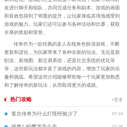
友进行聊天和组队，共同完成任务和副本。游戏的画面
和音效也得到了明显的提升，让玩家身临其境地感受到
游戏的魅力。玩家们还可以参与各种活动和比赛，获取
丰厚的奖励和荣誉。
传奇作为一款经典的多人在线角色扮演游戏，不断
更新和进化，为玩家带来了各种全新的玩法。无论是新
职业、新地图、新交易系统，还是社交系统的优化等
等，这些新玩法都丰富了游戏的内容，增加了玩家的乐
趣和挑战。希望这些介绍能够帮助每一个玩家更加熟悉
和了解传奇的新玩法，从而取得更大的成就。
热门攻略
+更多
复古传奇为什么打怪经验少了
07-24
传奇1.80魔龙怎么去
07-28