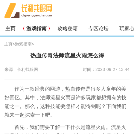
主页
游戏指南
攻略秘籍
专区论坛
玩家
主页
>
游戏指南
>
热血传奇法师流星火雨怎么得
来源：长利找服网
时间：2023-06-27 13:44
作为一款经典的网游，热血传奇是很多人童年的美
好回忆。其中，法师流星火雨是许多玩家都想拥有的技
能之一。那么，这种技能要怎样才能得到呢？下面我们
就来一起探索一下吧。
首先，我们需要了解一下什么是流星火雨。流星火