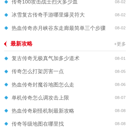
传奇100攻击战士烈火多少血
08-02
冰雪复古传奇手游哪里爆灵符大
08-02
热血传奇赤月峡谷东走廊最简单三个步骤
08-02
最新攻略
+更多
复古传奇无极真气加多少道术
08-01
传奇怎么打架厉害一点
08-05
热血传奇封魔谷地图怎么走
08-06
单机传奇怎么调攻击上限
08-07
热血传奇刷怪机制最新攻略
08-08
传奇等级地图在哪里找
08-08