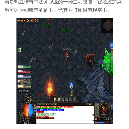
雨是热血传奇中法师职业的一种主动技能，它经过加点
后可以达到稳定的输出，尤其在打团时表现突出。