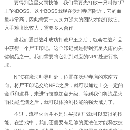
要得到流星火雨技能，我们需要先打败一只叫做“尸
王”的BOSS。这个BOSS出现在沃玛寺庙附近，它的血
量非常高，因此需要一支实力强大的团队才能打败它。
入手难度比较大，需要多人合作。
当我们通过战斗成功打败尸王之后，就会在战利品
中获得一个尸王印记。这个印记就是得到流星火雨的关
键物品之一。我们需要将它带到对应的NPC处进行换
取。
NPC在魔法师导师处，位置在沃玛寺庙的东南方
向。将尸王印记交给NPC之后，就可以通过上交一定的
金币和道具，来进行技能加点升级。等到我们将流星火
雨技能点满之后，就可以体验到技能的强大威力了。
不过，流星火雨并不是只买技能书就可以获得的技
能。在游戏中，我们还需要有足够的魔法值才能释放技