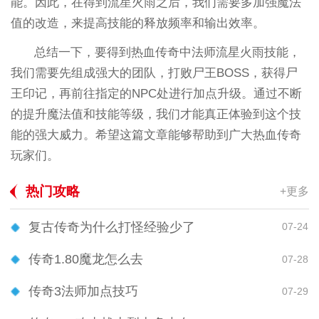
能。因此，在得到流星火雨之后，我们需要多加强魔法
值的改造，来提高技能的释放频率和输出效率。
总结一下，要得到热血传奇中法师流星火雨技能，
我们需要先组成强大的团队，打败尸王BOSS，获得尸
王印记，再前往指定的NPC处进行加点升级。通过不断
的提升魔法值和技能等级，我们才能真正体验到这个技
能的强大威力。希望这篇文章能够帮助到广大热血传奇
玩家们。
热门攻略
+更多
复古传奇为什么打怪经验少了
07-24
传奇1.80魔龙怎么去
07-28
传奇3法师加点技巧
07-29