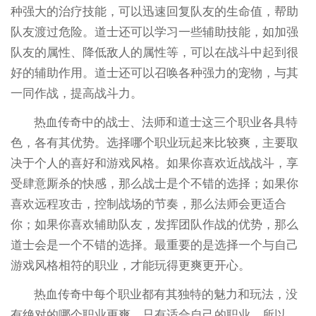
种强大的治疗技能，可以迅速回复队友的生命值，帮助
队友渡过危险。道士还可以学习一些辅助技能，如加强
队友的属性、降低敌人的属性等，可以在战斗中起到很
好的辅助作用。道士还可以召唤各种强力的宠物，与其
一同作战，提高战斗力。
热血传奇中的战士、法师和道士这三个职业各具特
色，各有其优势。选择哪个职业玩起来比较爽，主要取
决于个人的喜好和游戏风格。如果你喜欢近战战斗，享
受肆意厮杀的快感，那么战士是个不错的选择；如果你
喜欢远程攻击，控制战场的节奏，那么法师会更适合
你；如果你喜欢辅助队友，发挥团队作战的优势，那么
道士会是一个不错的选择。最重要的是选择一个与自己
游戏风格相符的职业，才能玩得更爽更开心。
热血传奇中每个职业都有其独特的魅力和玩法，没
有绝对的哪个职业更爽，只有适合自己的职业。所以，