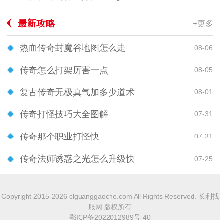
最新攻略
+更多
热血传奇封魔谷地图怎么走
08-06
传奇怎么打架厉害一点
08-05
复古传奇无极真气加多少道术
08-01
传奇打怪技巧大全图解
07-31
传奇那个职业打怪快
07-31
传奇法师诱惑之光怎么升级快
07-25
Copyright 2015-2026 clguanggaoche.com All Rights Reserved. 长利找
服网 版权所有
鄂ICP备2022012989号-40