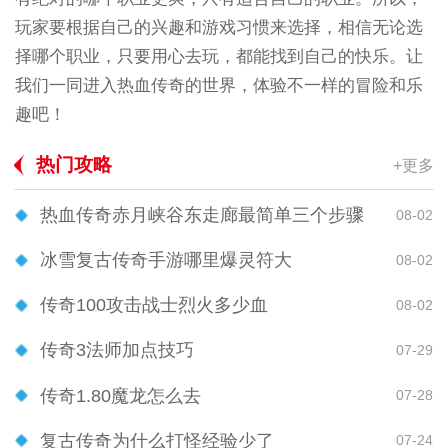
玩家要根据自己的兴趣和游戏习惯来选择，相信无论选
择哪个职业，只要用心去玩，都能找到自己的快乐。让
我们一同进入热血传奇的世界，体验不一样的冒险和乐
趣吧！
热门攻略
+更多
热血传奇赤月峡谷东走廊最简单三个步骤
08-02
冰雪复古传奇手游哪里爆灵符大
08-02
传奇100攻击战士烈火多少血
08-02
传奇3法师加点技巧
07-29
传奇1.80魔龙怎么去
07-28
复古传奇为什么打怪经验少了
07-24