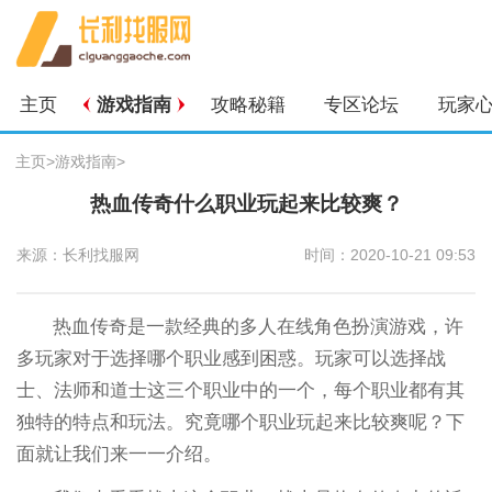
主页
游戏指南
攻略秘籍
专区论坛
玩家
主页
>
游戏指南
>
热血传奇什么职业玩起来比较爽？
来源：长利找服网
时间：2020-10-21 09:53
热血传奇是一款经典的多人在线角色扮演游戏，许
多玩家对于选择哪个职业感到困惑。玩家可以选择战
士、法师和道士这三个职业中的一个，每个职业都有其
独特的特点和玩法。究竟哪个职业玩起来比较爽呢？下
面就让我们来一一介绍。