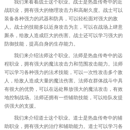
我们来看看战士这个职业。战士是热血传奇中的近
战职业，拥有强大的物理攻击力和高耐久度。战士可以
装备各种强力的武器和防具，可以轻松面对强大的敌
人。战士的技能多以近身攻击为主，可以在战场上肆意
厮杀，给敌人造成巨大的伤害。战士还可以学习强大的
防御技能，提高自身的生存能力。
我们来介绍法师这个职业。法师是热血传奇中的远
程职业，拥有强大的魔法攻击力和范围攻击能力。法师
可以学习各种强力的法术技能，可以一次性攻击多个敌
人，给敌人造成大量的魔法伤害。法师在群体战斗中具
有很大的优势，可以在远处释放强大的魔法攻击，有效
地控制战场。法师还拥有一些辅助技能，可以给队友提
供强大的支援。
我们来介绍道士这个职业。道士是热血传奇中的辅
助职业，拥有强大的治疗和辅助能力。道士可以学习各