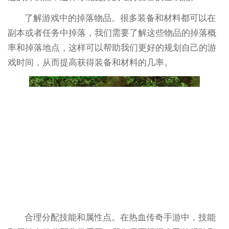
了解游戏中的掉落物品。很多装备和材料都可以在
副本或者任务中掉落，我们需要了解这些物品的掉落概
率和掉落地点，这样可以帮助我们更好的规划自己的游
戏时间，从而提高获得装备和材料的几率。
合理分配技能和属性点。在热血传奇手游中，技能