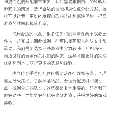
和属性点的分配非常重要，我们需要根据自己的经验和
游戏中的情况，选择合适的技能和属性点分配方案。这
样可以让我们更好的发挥自己的技能和属性优势，提高
游戏的胜率和掉落几率。
找到合适的队友。很多任务和副本需要两个或者更
多人一起完成，因此找到一些可以相互配合的队友非常
重要。我们需要选择一些游戏中实力较强、互相信任、
沟通良好的玩家作为我们的队友，这样才能更好的完成
任务和副本，获得更多的奖励和经验。
热血传奇手游打金攻略需要从多个方面考虑，合理
规划升级路径、了解掉落物品、合理分配技能和属性
点、找到合适的队友，这些都是非常重要的。只有我们
做好这些，才能更好的玩好这款游戏，获得更好的游戏
体验。