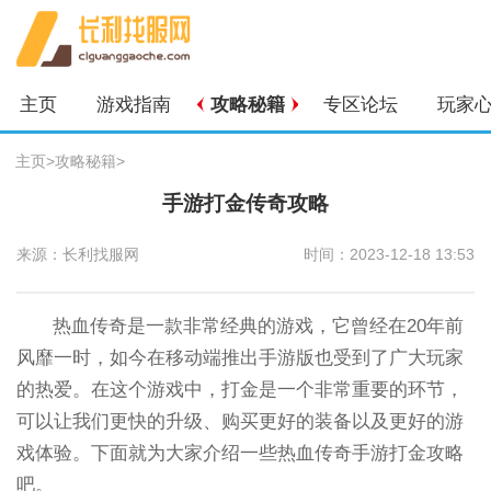
主页
游戏指南
攻略秘籍
专区论坛
玩家
主页
>
攻略秘籍
>
手游打金传奇攻略
来源：长利找服网
时间：2023-12-18 13:53
热血传奇是一款非常经典的游戏，它曾经在20年前
风靡一时，如今在移动端推出手游版也受到了广大玩家
的热爱。在这个游戏中，打金是一个非常重要的环节，
可以让我们更快的升级、购买更好的装备以及更好的游
戏体验。下面就为大家介绍一些热血传奇手游打金攻略
吧。