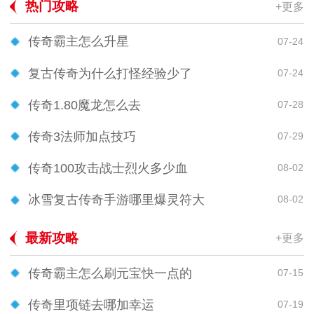
热门攻略
+更多
传奇霸主怎么升星
07-24
复古传奇为什么打怪经验少了
07-24
传奇1.80魔龙怎么去
07-28
传奇3法师加点技巧
07-29
传奇100攻击战士烈火多少血
08-02
冰雪复古传奇手游哪里爆灵符大
08-02
最新攻略
+更多
传奇霸主怎么刷元宝快一点的
07-15
传奇里项链去哪加幸运
07-19