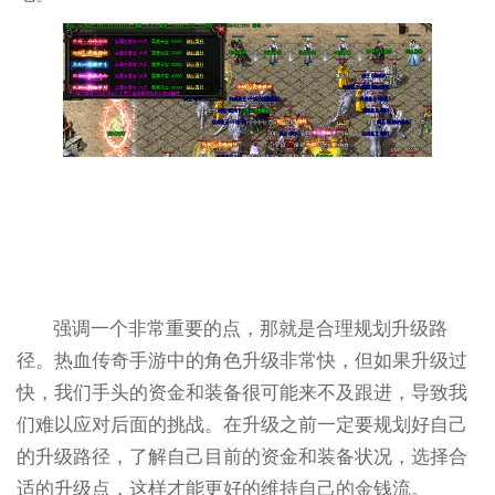
强调一个非常重要的点，那就是合理规划升级路
径。热血传奇手游中的角色升级非常快，但如果升级过
快，我们手头的资金和装备很可能来不及跟进，导致我
们难以应对后面的挑战。在升级之前一定要规划好自己
的升级路径，了解自己目前的资金和装备状况，选择合
适的升级点，这样才能更好的维持自己的金钱流。