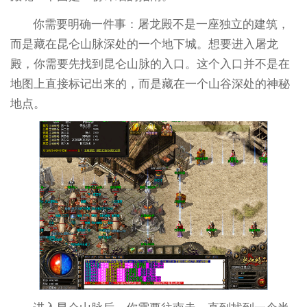
你需要明确一件事：屠龙殿不是一座独立的建筑，
而是藏在昆仑山脉深处的一个地下城。想要进入屠龙
殿，你需要先找到昆仑山脉的入口。这个入口并不是在
地图上直接标记出来的，而是藏在一个山谷深处的神秘
地点。