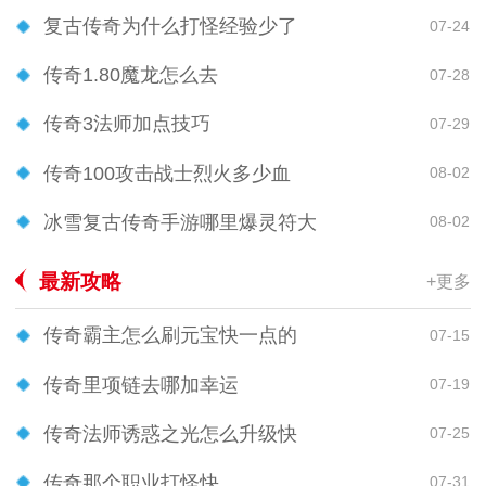
复古传奇为什么打怪经验少了
07-24
传奇1.80魔龙怎么去
07-28
传奇3法师加点技巧
07-29
传奇100攻击战士烈火多少血
08-02
冰雪复古传奇手游哪里爆灵符大
08-02
最新攻略
+更多
传奇霸主怎么刷元宝快一点的
07-15
传奇里项链去哪加幸运
07-19
传奇法师诱惑之光怎么升级快
07-25
传奇那个职业打怪快
07-31