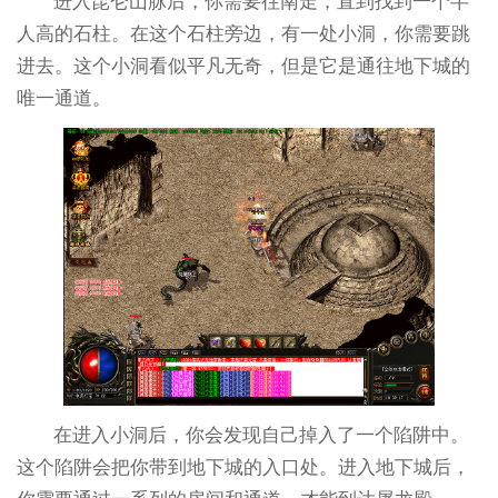
进入昆仑山脉后，你需要往南走，直到找到一个半
人高的石柱。在这个石柱旁边，有一处小洞，你需要跳
进去。这个小洞看似平凡无奇，但是它是通往地下城的
唯一通道。
在进入小洞后，你会发现自己掉入了一个陷阱中。
这个陷阱会把你带到地下城的入口处。进入地下城后，