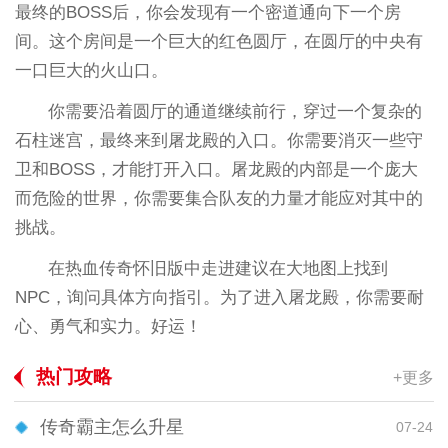
最终的BOSS后，你会发现有一个密道通向下一个房
间。这个房间是一个巨大的红色圆厅，在圆厅的中央有
一口巨大的火山口。
你需要沿着圆厅的通道继续前行，穿过一个复杂的
石柱迷宫，最终来到屠龙殿的入口。你需要消灭一些守
卫和BOSS，才能打开入口。屠龙殿的内部是一个庞大
而危险的世界，你需要集合队友的力量才能应对其中的
挑战。
在热血传奇怀旧版中走进建议在大地图上找到
NPC，询问具体方向指引。为了进入屠龙殿，你需要耐
心、勇气和实力。好运！
热门攻略
+更多
传奇霸主怎么升星
07-24