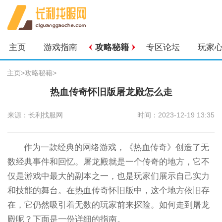
主页
游戏指南
攻略秘籍
专区论坛
玩家
主页
>
攻略秘籍
>
热血传奇怀旧版屠龙殿怎么走
来源：长利找服网
时间：2023-12-19 13:35
作为一款经典的网络游戏，《热血传奇》创造了无
数经典事件和回忆。屠龙殿就是一个传奇的地方，它不
仅是游戏中最大的副本之一，也是玩家们展示自己实力
和技能的舞台。在热血传奇怀旧版中，这个地方依旧存
在，它仍然吸引着无数的玩家前来探险。如何走到屠龙
殿呢？下面是一份详细的指南。