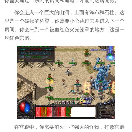
你需要通过一系列的房间和通道，才能到达屠龙殿。
你会进入一个巨大的山洞，上面有瀑布和石柱。这
里是一个破损的桥梁，你需要小心跳过去并进入下一个
房间。你会来到一个被血红色火光笼罩的地方，这是一
座红色宫殿。
在宫殿中，你需要消灭一些强大的怪物，打败宫殿