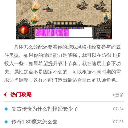
具体怎么分配还要看你的游戏风格和经常参与的战
斗类型。如果你的输出能力足够强，就可以在防御上多
投入一些；如果希望提升战斗节奏，就在速度上多下功
夫。属性加点不是固定不变的，可以根据不同时期的需
求适当调整，这样才能打造出最适合自己的法师角色。
热门攻略
+更多
复古传奇为什么打怪经验少了
07-24
传奇1.80魔龙怎么去
07-28