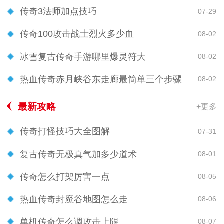
传奇3法师加点技巧
07-29
传奇100攻击战士烈火多少血
08-02
冰雪复古传奇手游哪里爆灵符大
08-02
热血传奇赤月峡谷东走廊最简单三个步骤
08-02
最新攻略
+更多
传奇打怪技巧大全图解
07-31
复古传奇无极真气加多少道术
08-01
传奇怎么打架厉害一点
08-05
热血传奇封魔谷地图怎么走
08-06
单机传奇怎么调攻击上限
08-07