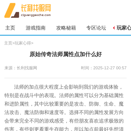
主页
游戏指南
攻略秘籍
专区论坛
玩家
主页
>
玩家心得
>
原始传奇法师属性点加什么好
来源：长利找服网
时间：2025-12-27 00:57
法师的加点很大程度上会影响到我们的游戏体验，
特别是在战斗中的表现。法师的属性可以分为基础属性
和进阶属性，其中比较重要的是攻击、防御、生命、魔
法攻击、魔法防御和速度等。选择不同的属性发展方向
会带来完全不同的游戏感受，有些朋友喜欢追求极致的
伤害，有些则更看重生存能力，所以加点前最好先想清