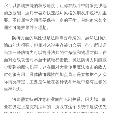
它可以影响技能的释放速度，让你在战斗中能够更快地
施放技能，这对于喜欢快速战斗风格的朋友来说特别重
要。不过属性之间需要保持一定的平衡，单纯追求某个
属性可能效果并不理想。
防御方面的属性也是法师需要考虑的。虽然法师的
输出能力很强，但相对来说生存能力会弱一些，所以适
当加一些防御力可以提升法师的生命值和物理防御，在
面对近战攻击时不至于被轻易击败。魔法防御力则能减
少受到的魔法伤害，这在面对大量使用魔法攻击的敌人
时会很有用。具体防御属性的加点量还是要根据个人实
际情况来定，主要是保证在各种战斗环境中都有足够的
生存能力。
法师需要特别注意职业间的克制关系。因为战士职
业在设定上是克制法师的，所以在这个系统中建议优先