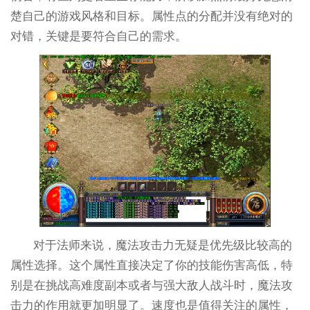
楚自己的游戏风格和目标。属性点的分配并没有绝对的
对错，关键是要符合自己的需求。
对于法师来说，魔法攻击力无疑是优先级比较高的
属性选择。这个属性直接决定了你的技能伤害高低，特
别是在挑战高难度副本或者与强大敌人战斗时，魔法攻
击力的作用就更加明显了。速度也是值得关注的属性，