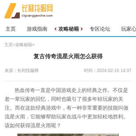
主页
游戏指南
攻略秘籍
专区论坛
玩家
主页
>
攻略秘籍
>
复古传奇流星火雨怎么获得
来源：长利找服网
时间：2024-02-15 14:37
热血传奇一直是中国游戏史上的经典之作。不仅是
老一辈玩家的回忆，同时也吸引了很多年轻玩家的关
注。而在这款经典游戏中，有一种非常重要的技能叫做
流星火雨，它能够帮助玩家在战斗中更加轻松地胜利。
该如何获得流星火雨呢？