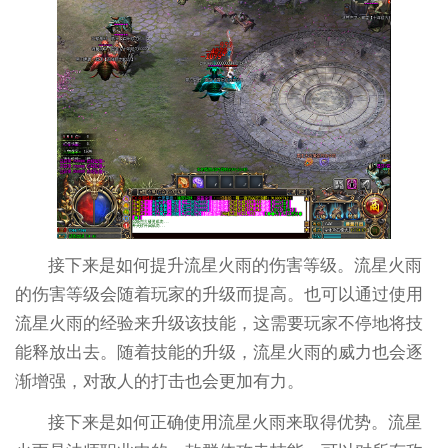
接下来是如何提升流星火雨的伤害等级。流星火雨
的伤害等级会随着玩家的升级而提高。也可以通过使用
流星火雨的经验来升级该技能，这需要玩家不停地将技
能释放出去。随着技能的升级，流星火雨的威力也会逐
渐增强，对敌人的打击也会更加有力。
接下来是如何正确使用流星火雨来取得优势。流星