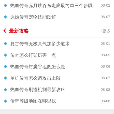
热血传奇赤月峡谷东走廊最简单三个步骤
08-02
原始传奇宠物技能图解
08-07
最新攻略
+更多
复古传奇无极真气加多少道术
08-01
传奇怎么打架厉害一点
08-05
热血传奇封魔谷地图怎么走
08-06
单机传奇怎么调攻击上限
08-07
热血传奇刷怪机制最新攻略
08-08
传奇等级地图在哪里找
08-08