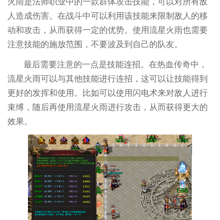
火雨是法师职业中的一款群体攻击技能，可以对所有敌
人造成伤害。在战斗中可以利用该技能来限制敌人的移
动和攻击，从而获得一定的优势。使用流星火雨也需要
注意技能的施放范围，不要波及到自己的队友。
最后需要注意的一点是技能连招。在热血传奇中，
流星火雨可以与其他技能进行连招，这可以让技能得到
更好的发挥和使用。比如可以使用闪电术来对敌人进行
束缚，随后再使用流星火雨进行攻击，从而获得更大的
效果。