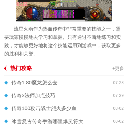
流星火雨作为热血传奇中非常重要的技能之一，需
要玩家慢慢地去学习和掌握。只有通过不断地练习和实
践，才能够更好地将这个技能运用到游戏中，获取更多
的胜利和荣誉。
热门攻略
+更多
传奇1.80魔龙怎么去
07-28
传奇3法师加点技巧
07-29
传奇100攻击战士烈火多少血
08-02
冰雪复古传奇手游哪里爆灵符大
08-02