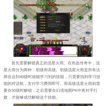
首先需要解锁真正的流星火雨。在热血传奇中，流
星火雨分为两种：初级和高级。初级流星火雨是所有法
师在达到40级时就能学习到的技能，只需要找到学习技
能的对话框，支付学习费用即可。而高级流星火雨则需
要在50级时解锁，之后需要在幻境地图PK中将对手打
败，才能够成功解锁这个技能。