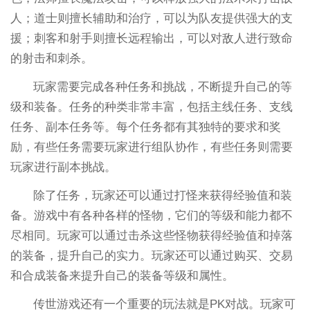
人；道士则擅长辅助和治疗，可以为队友提供强大的支
援；刺客和射手则擅长远程输出，可以对敌人进行致命
的射击和刺杀。
玩家需要完成各种任务和挑战，不断提升自己的等
级和装备。任务的种类非常丰富，包括主线任务、支线
任务、副本任务等。每个任务都有其独特的要求和奖
励，有些任务需要玩家进行组队协作，有些任务则需要
玩家进行副本挑战。
除了任务，玩家还可以通过打怪来获得经验值和装
备。游戏中有各种各样的怪物，它们的等级和能力都不
尽相同。玩家可以通过击杀这些怪物获得经验值和掉落
的装备，提升自己的实力。玩家还可以通过购买、交易
和合成装备来提升自己的装备等级和属性。
传世游戏还有一个重要的玩法就是PK对战。玩家可