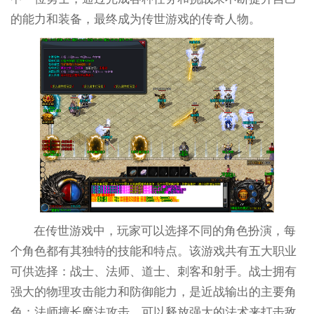
的能力和装备，最终成为传世游戏的传奇人物。
在传世游戏中，玩家可以选择不同的角色扮演，每
个角色都有其独特的技能和特点。该游戏共有五大职业
可供选择：战士、法师、道士、刺客和射手。战士拥有
强大的物理攻击能力和防御能力，是近战输出的主要角
色；法师擅长魔法攻击，可以释放强大的法术来打击敌