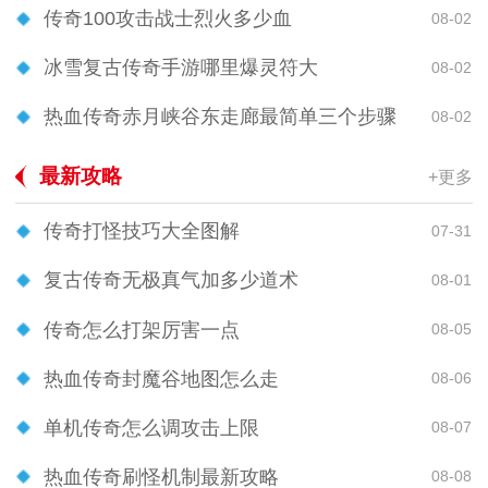
传奇100攻击战士烈火多少血
08-02
冰雪复古传奇手游哪里爆灵符大
08-02
热血传奇赤月峡谷东走廊最简单三个步骤
08-02
最新攻略
+更多
传奇打怪技巧大全图解
07-31
复古传奇无极真气加多少道术
08-01
传奇怎么打架厉害一点
08-05
热血传奇封魔谷地图怎么走
08-06
单机传奇怎么调攻击上限
08-07
热血传奇刷怪机制最新攻略
08-08