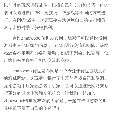
以与其他玩家进行战斗，比拼自己的实力和技巧。PK对
战可以通过自由PK、竞技场、帮派战等不同的方式进
行。在PK对战中，玩家需要灵活运用自己的技能和策
略，击败对手，获得胜利。
通过zhaowoool传世发布网，玩家们可以轻松找到
游戏中其他玩家的信息，与他们进行交流和组队。该网
站还会不定期举办各种活动，如线下聚会、比赛等，让
玩家们有更多机会相互交流和竞技。
zhaowoool传世发布网是一个专注于传世游戏发布
的权威网站，为玩家们提供了丰富的游戏资讯和资源。
无论是新手玩家还是老手玩家，都可以通过该网站来获
得更好的游戏体验和交流机会。让我们一起加入
zhaowoool传世发布网的大家庭，一起在传世游戏的世
界中留下属于自己的传奇吧！