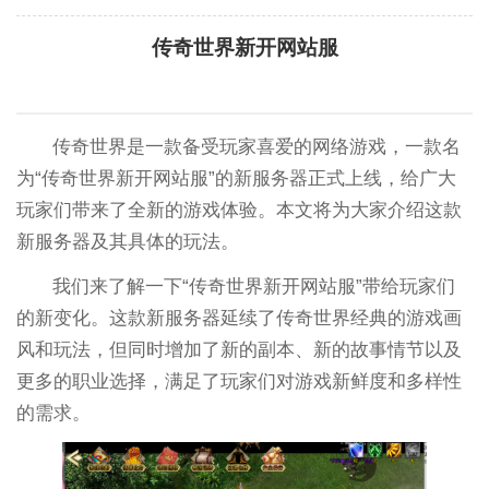
传奇世界新开网站服
传奇世界是一款备受玩家喜爱的网络游戏，一款名
为“传奇世界新开网站服”的新服务器正式上线，给广大
玩家们带来了全新的游戏体验。本文将为大家介绍这款
新服务器及其具体的玩法。
我们来了解一下“传奇世界新开网站服”带给玩家们
的新变化。这款新服务器延续了传奇世界经典的游戏画
风和玩法，但同时增加了新的副本、新的故事情节以及
更多的职业选择，满足了玩家们对游戏新鲜度和多样性
的需求。