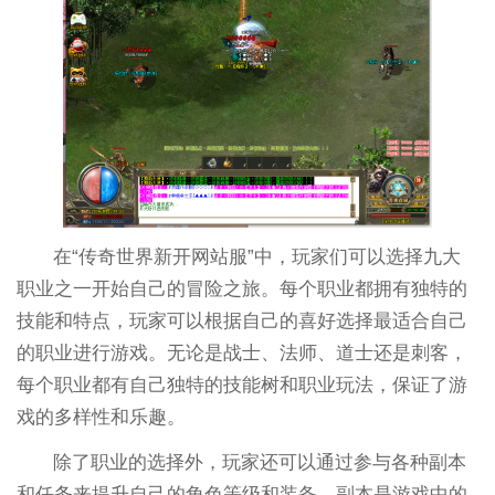
在“传奇世界新开网站服”中，玩家们可以选择九大
职业之一开始自己的冒险之旅。每个职业都拥有独特的
技能和特点，玩家可以根据自己的喜好选择最适合自己
的职业进行游戏。无论是战士、法师、道士还是刺客，
每个职业都有自己独特的技能树和职业玩法，保证了游
戏的多样性和乐趣。
除了职业的选择外，玩家还可以通过参与各种副本
和任务来提升自己的角色等级和装备。副本是游戏中的