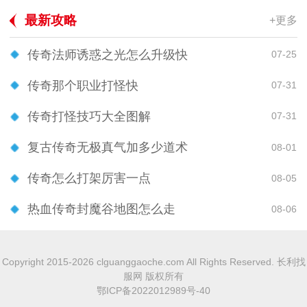
最新攻略
+更多
传奇法师诱惑之光怎么升级快
07-25
传奇那个职业打怪快
07-31
传奇打怪技巧大全图解
07-31
复古传奇无极真气加多少道术
08-01
传奇怎么打架厉害一点
08-05
热血传奇封魔谷地图怎么走
08-06
Copyright 2015-2026 clguanggaoche.com All Rights Reserved. 长利找
服网 版权所有
鄂ICP备2022012989号-40