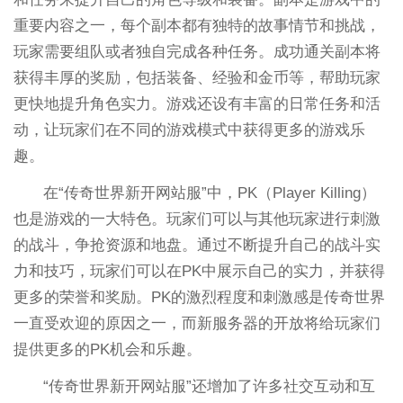
重要内容之一，每个副本都有独特的故事情节和挑战，
玩家需要组队或者独自完成各种任务。成功通关副本将
获得丰厚的奖励，包括装备、经验和金币等，帮助玩家
更快地提升角色实力。游戏还设有丰富的日常任务和活
动，让玩家们在不同的游戏模式中获得更多的游戏乐
趣。
在“传奇世界新开网站服”中，PK（Player Killing）
也是游戏的一大特色。玩家们可以与其他玩家进行刺激
的战斗，争抢资源和地盘。通过不断提升自己的战斗实
力和技巧，玩家们可以在PK中展示自己的实力，并获得
更多的荣誉和奖励。PK的激烈程度和刺激感是传奇世界
一直受欢迎的原因之一，而新服务器的开放将给玩家们
提供更多的PK机会和乐趣。
“传奇世界新开网站服”还增加了许多社交互动和互