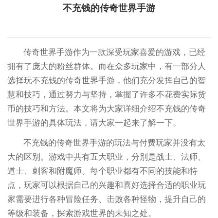
不充钱的传奇世界手游
传奇世界手游作为一款深受玩家喜爱的游戏，已经
拥有了庞大的粉丝群体。而在众多玩家中，有一部分人
选择玩不充钱的传奇世界手游，他们充分发挥自己的智
慧和技巧，通过努力与坚持，掌握了许多不花费实际货
币的技巧和方法。本文将为大家详细介绍不充钱的传奇
世界手游的具体玩法，请大家一起来了解一下。
不充钱的传奇世界手游的玩法与付费玩家并没有太
大的区别。游戏中共有五大职业，分别是战士、法师、
道士、刺客和附魔师。每个职业都有不同的技能和特
点，玩家可以根据自己的兴趣和喜好选择合适的职业玩
家需要进行各种冒险任务、击败各种怪物，提升自己的
等级和装备，探索游戏世界的未知之处。