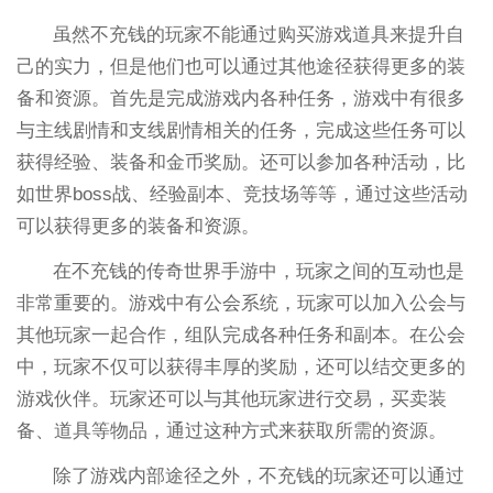
虽然不充钱的玩家不能通过购买游戏道具来提升自
己的实力，但是他们也可以通过其他途径获得更多的装
备和资源。首先是完成游戏内各种任务，游戏中有很多
与主线剧情和支线剧情相关的任务，完成这些任务可以
获得经验、装备和金币奖励。还可以参加各种活动，比
如世界boss战、经验副本、竞技场等等，通过这些活动
可以获得更多的装备和资源。
在不充钱的传奇世界手游中，玩家之间的互动也是
非常重要的。游戏中有公会系统，玩家可以加入公会与
其他玩家一起合作，组队完成各种任务和副本。在公会
中，玩家不仅可以获得丰厚的奖励，还可以结交更多的
游戏伙伴。玩家还可以与其他玩家进行交易，买卖装
备、道具等物品，通过这种方式来获取所需的资源。
除了游戏内部途径之外，不充钱的玩家还可以通过