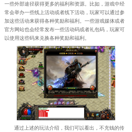
一些外部途径获得更多的福利和资源。比如，游戏中经
常会举办一些线上活动或者线下活动，玩家可以通过参
加这些活动来获得各种奖励和福利。一些游戏媒体或者
官方网站也会经常发布一些活动码或者礼包码，玩家可
以使用这些码来兑换各种奖励和福利。
通过上述的玩法介绍，我们可以看出，不充钱的传