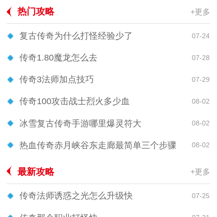
热门攻略
+更多
复古传奇为什么打怪经验少了
07-24
传奇1.80魔龙怎么去
07-28
传奇3法师加点技巧
07-29
传奇100攻击战士烈火多少血
08-02
冰雪复古传奇手游哪里爆灵符大
08-02
热血传奇赤月峡谷东走廊最简单三个步骤
08-02
最新攻略
+更多
传奇法师诱惑之光怎么升级快
07-25