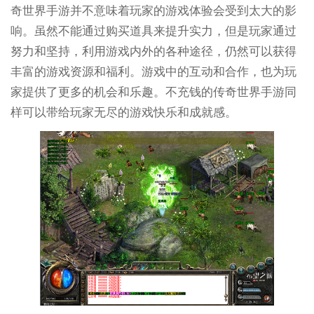
奇世界手游并不意味着玩家的游戏体验会受到太大的影
响。虽然不能通过购买道具来提升实力，但是玩家通过
努力和坚持，利用游戏内外的各种途径，仍然可以获得
丰富的游戏资源和福利。游戏中的互动和合作，也为玩
家提供了更多的机会和乐趣。不充钱的传奇世界手游同
样可以带给玩家无尽的游戏快乐和成就感。