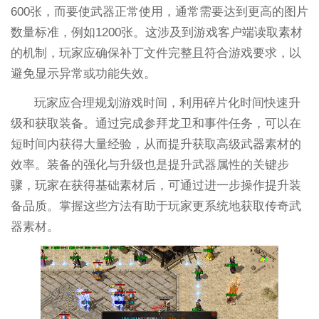
600张，而要使武器正常使用，通常需要达到更高的图片
数量标准，例如1200张。这涉及到游戏客户端读取素材
的机制，玩家应确保补丁文件完整且符合游戏要求，以
避免显示异常或功能失效。
玩家应合理规划游戏时间，利用碎片化时间快速升
级和获取装备。通过完成参拜龙卫和事件任务，可以在
短时间内获得大量经验，从而提升获取高级武器素材的
效率。装备的强化与升级也是提升武器属性的关键步
骤，玩家在获得基础素材后，可通过进一步操作提升装
备品质。掌握这些方法有助于玩家更系统地获取传奇武
器素材。