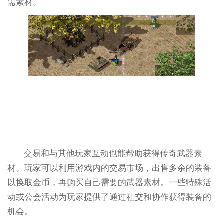
需素材。
交易和与其他玩家互动也能帮助获得传奇武器素
材。玩家可以利用游戏内的交易市场，出售多余的装备
以换取金币，再购买自己需要的武器素材。一些特殊活
动或公会活动为玩家提供了通过社交和协作获得装备的
机会。