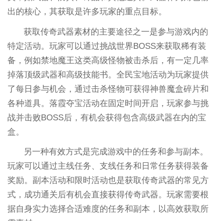
出的核心，其获取是许多玩家的重点目标。
获取传奇武器素材的主要途径之一是参与游戏内的
特定活动。玩家可以通过挑战世界BOSS来获取稀有装
备，例如禁地魔王这类高级怪物被击杀后，有一定几率
掉落顶级武器和高级技能书。全民宝地活动为玩家提供
了每日参与机会，通过击杀怪物可获得神兽魔盒碎片和
各种道具。落霞夺宝活动在固定时间开启，玩家参与挑
战并击败BOSS后，有机会获得包含高级武器在内的宝
盒。
另一种有效方式是完成游戏中的任务和参与副本。
玩家可以通过主线任务、支线任务和日常任务获得装备
奖励。副本活动和限时活动也是获取传奇武器的常见方
式，成功通关后有机会直接获得传奇武器。玩家需要根
据自身实力选择合适难度的任务和副本，以高效获取所