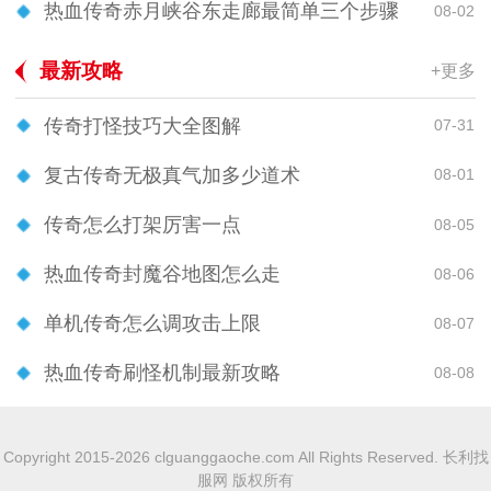
热血传奇赤月峡谷东走廊最简单三个步骤
08-02
最新攻略
+更多
传奇打怪技巧大全图解
07-31
复古传奇无极真气加多少道术
08-01
传奇怎么打架厉害一点
08-05
热血传奇封魔谷地图怎么走
08-06
单机传奇怎么调攻击上限
08-07
热血传奇刷怪机制最新攻略
08-08
Copyright 2015-2026 clguanggaoche.com All Rights Reserved. 长利找
服网 版权所有