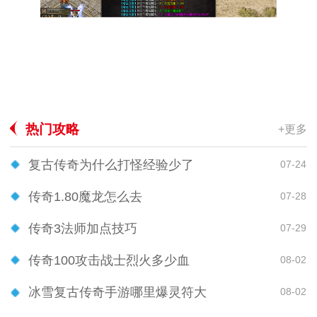
热门攻略
+更多
复古传奇为什么打怪经验少了
07-24
传奇1.80魔龙怎么去
07-28
传奇3法师加点技巧
07-29
传奇100攻击战士烈火多少血
08-02
冰雪复古传奇手游哪里爆灵符大
08-02