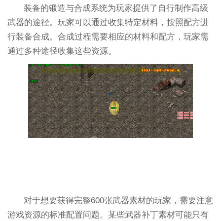
装备的锻造与合成系统为玩家提供了自行制作高级
武器的途径。玩家可以通过收集特定材料，按照配方进
行装备合成。合成过程需要相应的材料和配方，玩家需
通过多种途径收集这些资源。
对于想要获得完整600张武器素材的玩家，需要注意
游戏资源的标准配置问题。某些武器补丁素材可能只有