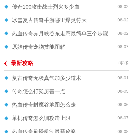
传奇100攻击战士烈火多少血
08-02
冰雪复古传奇手游哪里爆灵符大
08-02
热血传奇赤月峡谷东走廊最简单三个步骤
08-02
原始传奇宠物技能图解
08-07
最新攻略
+更多
复古传奇无极真气加多少道术
08-01
传奇怎么打架厉害一点
08-05
热血传奇封魔谷地图怎么走
08-06
单机传奇怎么调攻击上限
08-07
热血传奇刷怪机制最新攻略
08-08