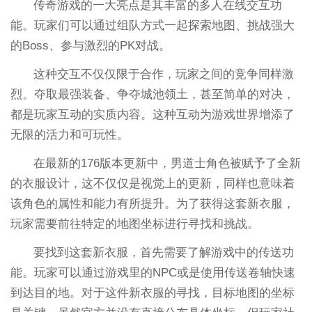
传奇游戏的一大亮点是其丰富的多人在线交互功
能。玩家们可以通过组队方式一起探索地图、挑战强大
的Boss、参与激烈的PK对战。
这种交互不仅仅限于合作，玩家之间的竞争同样激
烈。夺取最强装备、争夺城池领土，甚至简单的对决，
都是玩家互动的实质内容。这种互动为游戏世界增添了
无限的活力和可玩性。
在最新的176版本更新中，男道士角色被赋予了全新
的衣服设计，这不仅仅是视觉上的更新，同样也意味着
该角色的属性和能力有所提升。为了获得这套新衣服，
玩家需要前往特定的地图坐标进行寻找和挑战。
要找到这套新衣服，首先需要了解游戏中的传送功
能。玩家可以通过游戏里的NPC或是使用传送卷轴快速
到达目的地。对于这件新衣服的寻找，目标地图的坐标