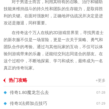
对于男道士而言，利用其特有的召唤、治疗和辅助
技能来维持战斗的持久性和团队的生存能力，是取得胜
利的关键。在面对强敌时，正确地评估战况并决定是进
攻还是撤退，同样重要。
在传奇这个万人在线的2D游戏世界里，寻找男道士
的新衣服不仅是一场冒险，更是一次关于策略、勇气和
团队合作的考验。通过与其他玩家的互动，不仅可以体
验到游戏带来的乐趣，还能结交到志同道合的朋友。在
这个过程中，不断地探索、学习和成长，最终成为一名
真正的传奇玩家。
热门攻略
+更多
传奇1.80魔龙怎么去
07-28
传奇3法师加点技巧
07-29