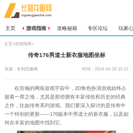
主页
游戏指南
攻略秘籍
专区论坛
玩家
主页
>
游戏指南
>
传奇176男道士新衣服地图坐标
来源：长利找服网
时间：2024-04-28 15:22
在浩瀚的网络游戏宇宙中，2D角色扮演游戏始终占
据着一席之地，尤其是那些拥有丰富传统和历史的经典
之作，比如传奇系列游戏。我们要深入探讨的是传奇中
一个特别的更新——176版本中男道士的新衣服，以及如
何在丰富的地图中找到它。