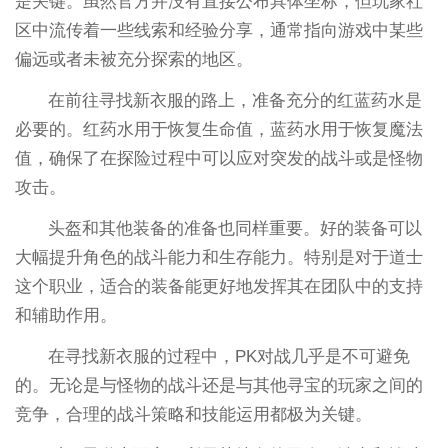
是关键。虽然官方并没有直接公布具体坐标，但玩家社
区中流传着一些线索和经验分享，通常指向游戏中某些
偏远或者未被充分探索的地区。
在前往寻找新衣服的路上，准备充分的红蓝药水是
必要的。红药水用于恢复生命值，蓝药水用于恢复魔法
值，确保了在探险过程中可以应对突发的战斗或是怪物
攻击。
头盔和其他装备的准备也同样重要。好的装备可以
大幅提升角色的战斗能力和生存能力。特别是对于道士
这个职业，适合的装备能更好地发挥其在团队中的支持
和辅助作用。
在寻找新衣服的过程中，PK对战几乎是不可避免
的。无论是与怪物的战斗还是与其他寻宝的玩家之间的
竞争，合理的战斗策略和技能运用都极为关键。