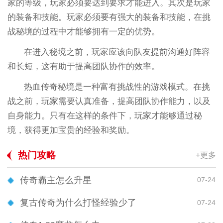
家的等级，玩家必须要达到要求才能进入。其次是玩家
的装备和技能。玩家必须要有强大的装备和技能，在挑
战秘境的过程中才能够拥有一定的优势。
在进入秘境之前，玩家应该向队友提前沟通好阵容
和长短，这有助于提高团队协作的效率。
热血传奇秘境是一种富有挑战性的游戏模式。在挑
战之前，玩家需要认真准备，提高团队协作能力，以及
自身能力。只有在这样的条件下，玩家才能够通过秘
境，获得更加宝贵的经验和奖励。
热门攻略
+更多
传奇霸主怎么升星
07-24
复古传奇为什么打怪经验少了
07-24