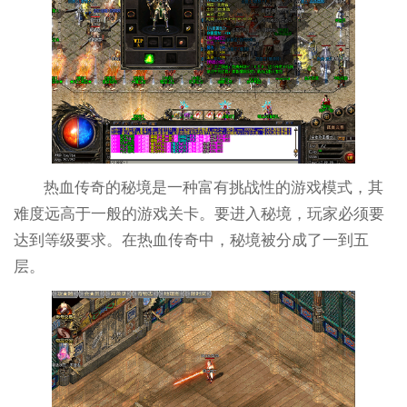
热血传奇的秘境是一种富有挑战性的游戏模式，其
难度远高于一般的游戏关卡。要进入秘境，玩家必须要
达到等级要求。在热血传奇中，秘境被分成了一到五
层。