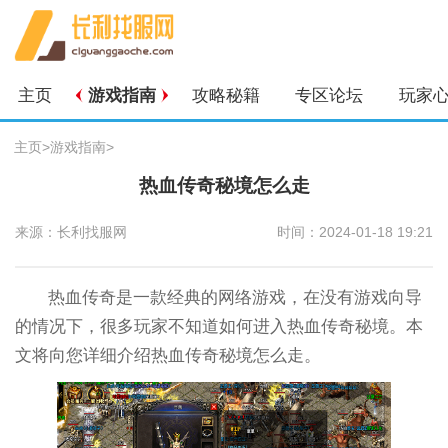
主页
游戏指南
攻略秘籍
专区论坛
玩家
主页
>
游戏指南
>
热血传奇秘境怎么走
来源：长利找服网
时间：2024-01-18 19:21
热血传奇是一款经典的网络游戏，在没有游戏向导
的情况下，很多玩家不知道如何进入热血传奇秘境。本
文将向您详细介绍热血传奇秘境怎么走。