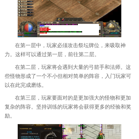
在第一层中，玩家必须攻击祭坛牌位，来吸取神
力。这样可以通过第一层，前往第二层。
在第二层，玩家将会遇到大量的弓箭手和法师。这
些怪物形成了一个不小但相对简单的阵容，入门玩家可
以在此完成磨练。
在第三层，玩家要面对的是更加强大的怪物和更加
复杂的阵容。坚持训练的玩家将会获得更多的经验和奖
励。