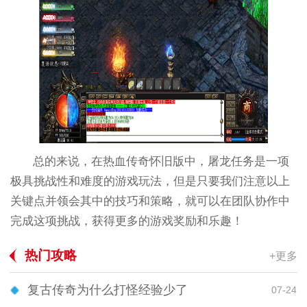
总的来说，在热血传奇怀旧版中，屠龙任务是一项
极具挑战性和难度的游戏玩法，但是只要我们注意以上
关键点并领会其中的技巧和策略，就可以在团队协作中
完成这项挑战，获得更多的游戏奖励和乐趣！
热门攻略
+更多
复古传奇为什么打怪经验少了
07-24