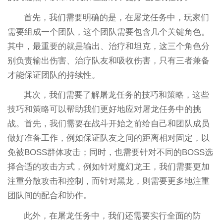
首先，我们需要明确的是，在屠龙任务中，玩家们
需要组成一个团队，这个团队需要包含几个关键角色。
其中，最重要的就是输出、治疗和坦克，这三个角色分
别负责输出伤害、治疗队友和吸收伤害，只有三者兼备
才能保证团队的持续性。
其次，我们需要了解屠龙任务的技巧和策略，这些
技巧和策略可以帮助我们更好地应对屠龙任务中的挑
战。首先，我们需要在战斗开始之前给自己和团队成员
做好准备工作，例如保证队友之间的距离相对固定，以
免被BOSS群体攻击；同时，也需要针对不同的BOSS选
择合适的攻击方式，例如针对魔幻龙王，我们需要更加
注重分散攻击和控制，而针对黑龙，则需要更多地注重
团队间的配合和协作。
此外，在屠龙任务中，我们还需要实行全面的防