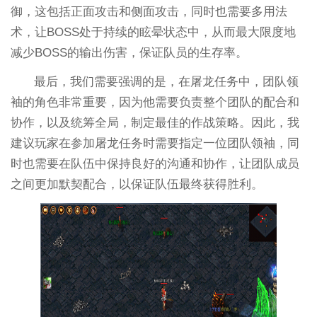
御，这包括正面攻击和侧面攻击，同时也需要多用法
术，让BOSS处于持续的眩晕状态中，从而最大限度地
减少BOSS的输出伤害，保证队员的生存率。
最后，我们需要强调的是，在屠龙任务中，团队领
袖的角色非常重要，因为他需要负责整个团队的配合和
协作，以及统筹全局，制定最佳的作战策略。因此，我
建议玩家在参加屠龙任务时需要指定一位团队领袖，同
时也需要在队伍中保持良好的沟通和协作，让团队成员
之间更加默契配合，以保证队伍最终获得胜利。