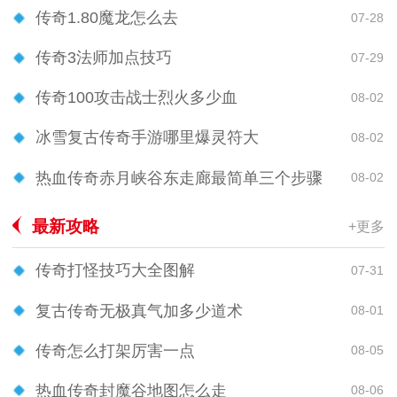
传奇1.80魔龙怎么去
07-28
传奇3法师加点技巧
07-29
传奇100攻击战士烈火多少血
08-02
冰雪复古传奇手游哪里爆灵符大
08-02
热血传奇赤月峡谷东走廊最简单三个步骤
08-02
最新攻略
+更多
传奇打怪技巧大全图解
07-31
复古传奇无极真气加多少道术
08-01
传奇怎么打架厉害一点
08-05
热血传奇封魔谷地图怎么走
08-06