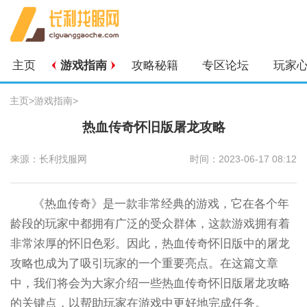
主页
游戏指南
攻略秘籍
专区论坛
玩家
主页
>
游戏指南
>
热血传奇怀旧版屠龙攻略
来源：长利找服网
时间：2023-06-17 08:12
《热血传奇》是一款非常经典的游戏，它在各个年
龄段的玩家中都拥有广泛的受众群体，这款游戏拥有着
非常浓厚的怀旧色彩。因此，热血传奇怀旧版中的屠龙
攻略也成为了吸引玩家的一个重要亮点。在这篇文章
中，我们将会为大家介绍一些热血传奇怀旧版屠龙攻略
的关键点，以帮助玩家在游戏中更好地完成任务。