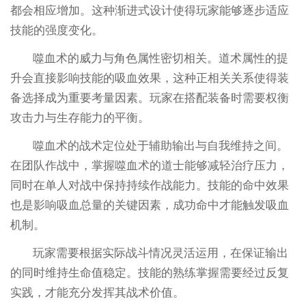
都会相应增加。这种渐进式设计使得玩家能够逐步适应
技能的强度变化。
噬血术的威力与角色属性密切相关。道术属性的提
升会直接影响技能的吸血效果，这种正相关关系使得装
备选择成为重要考量因素。玩家在搭配装备时需要权衡
攻击力与生存能力的平衡。
噬血术的战术定位处于辅助输出与自我维持之间。
在团队作战中，掌握噬血术的道士能够减轻治疗压力，
同时在单人对战中保持持续作战能力。技能的命中效果
也是影响吸血总量的关键因素，成功命中才能触发吸血
机制。
玩家需要根据实际战斗情况灵活运用，在保证输出
的同时维持生命值稳定。技能的熟练掌握需要经过反复
实践，才能充分发挥其战术价值。