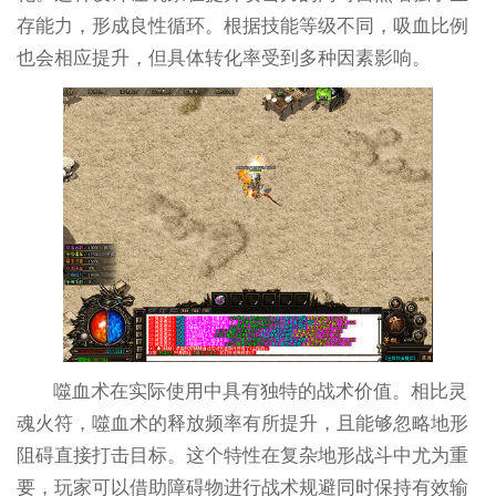
存能力，形成良性循环。根据技能等级不同，吸血比例
也会相应提升，但具体转化率受到多种因素影响。
噬血术在实际使用中具有独特的战术价值。相比灵
魂火符，噬血术的释放频率有所提升，且能够忽略地形
阻碍直接打击目标。这个特性在复杂地形战斗中尤为重
要，玩家可以借助障碍物进行战术规避同时保持有效输