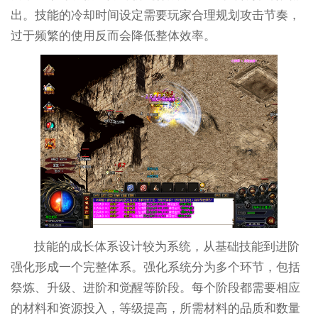
出。技能的冷却时间设定需要玩家合理规划攻击节奏，
过于频繁的使用反而会降低整体效率。
技能的成长体系设计较为系统，从基础技能到进阶
强化形成一个完整体系。强化系统分为多个环节，包括
祭炼、升级、进阶和觉醒等阶段。每个阶段都需要相应
的材料和资源投入，等级提高，所需材料的品质和数量