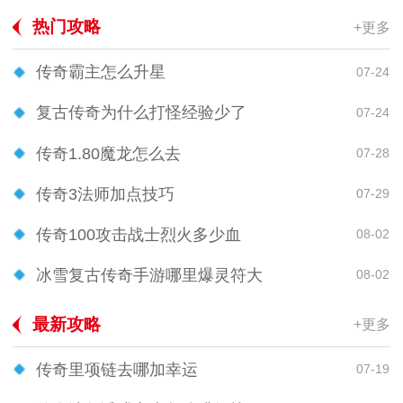
热门攻略
+更多
传奇霸主怎么升星
07-24
复古传奇为什么打怪经验少了
07-24
传奇1.80魔龙怎么去
07-28
传奇3法师加点技巧
07-29
传奇100攻击战士烈火多少血
08-02
冰雪复古传奇手游哪里爆灵符大
08-02
最新攻略
+更多
传奇里项链去哪加幸运
07-19