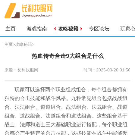
主页
游戏指南
攻略秘籍
专区论坛
玩家
主页
>
攻略秘籍
>
热血传奇合击9大组合是什么
来源：长利找服网
时间：2026-03-20 01:56
玩家可以选择两个职业组成组合，每个组合都拥有
独特的合击技能和战斗风格。九种常见组合包括战战组
合、法法组合、道道组合、战法组合、法战组合、战道
组合、道战组合、法道组合和道法组合。这些组合基于
战士、法师和道士三大基础职业进行搭配，每个职业组
合都会产生特定的合击技能，这些技能在战斗中能够发