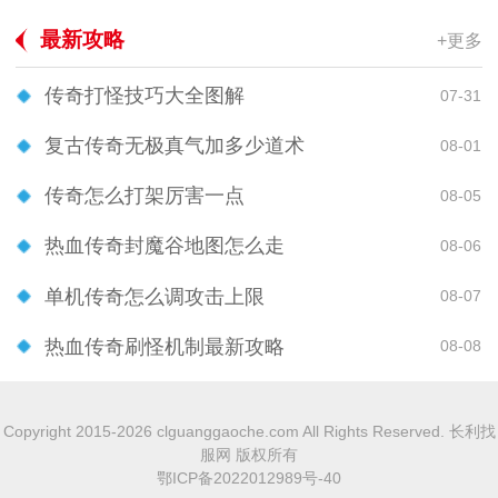
最新攻略
+更多
传奇打怪技巧大全图解
07-31
复古传奇无极真气加多少道术
08-01
传奇怎么打架厉害一点
08-05
热血传奇封魔谷地图怎么走
08-06
单机传奇怎么调攻击上限
08-07
热血传奇刷怪机制最新攻略
08-08
Copyright 2015-2026 clguanggaoche.com All Rights Reserved. 长利找
服网 版权所有
鄂ICP备2022012989号-40