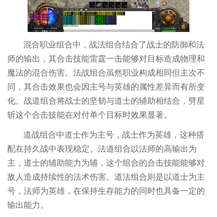
混合职业组合中，战法组合结合了战士的防御和法
师的输出，其合击技能雷霆一击能够对目标造成物理和
魔法的混合伤害。法战组合虽然职业构成相同但主次不
同，其合击效果也会因主号与英雄的属性差异而有所变
化。战道组合将战士的坚韧与道士的辅助相结合，劈星
斩这个合击技能在对付单个目标时效果显著。
道战组合中道士作为主号，战士作为英雄，这种搭
配在持久战中表现稳定。法道组合以法师的高输出为
主，道士的辅助能力为辅，这个组合的合击技能能够对
敌人造成持续性的法术伤害。道法组合则是以道士为主
号，法师为英雄，在保持生存能力的同时也具备一定的
输出能力。