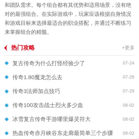
和团队需求。每个组合都有其优势和适用场景，没有绝
对的最强组合。在实际游戏中，玩家应该根据自身情况
和游戏目标来选择最适合的职业搭配，并通过不断练习
来掌握组合的精髓。
热门攻略
+更多
复古传奇为什么打怪经验少了
07-24
传奇1.80魔龙怎么去
07-28
传奇3法师加点技巧
07-29
传奇100攻击战士烈火多少血
08-02
冰雪复古传奇手游哪里爆灵符大
08-02
热血传奇赤月峡谷东走廊最简单三个步骤
08-02