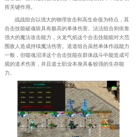
挥关键作用。
战战组合以强大的物理攻击和高生命值为特点，其
合击技能破魂斩具有极高的单体伤害。法法组合则依靠
强大的魔法攻击能力，火龙气焰这个合击技能能对大范
围敌人造成持续魔法伤害。道道组合虽然单体作战能力
一般，但噬魂沼泽这个合击技能在群体战斗中能造成可
观的道术伤害，并且道士职业本身具备较强的生存能
力。