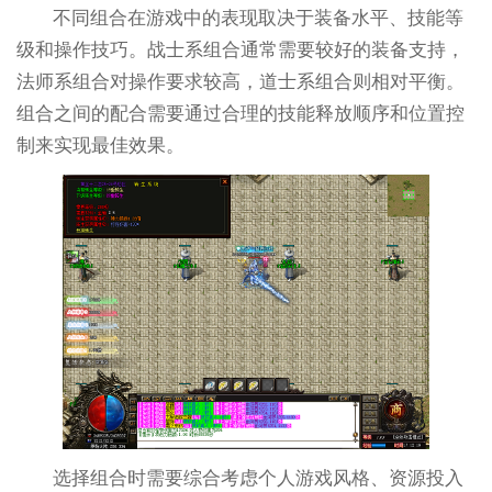
不同组合在游戏中的表现取决于装备水平、技能等
级和操作技巧。战士系组合通常需要较好的装备支持，
法师系组合对操作要求较高，道士系组合则相对平衡。
组合之间的配合需要通过合理的技能释放顺序和位置控
制来实现最佳效果。
选择组合时需要综合考虑个人游戏风格、资源投入