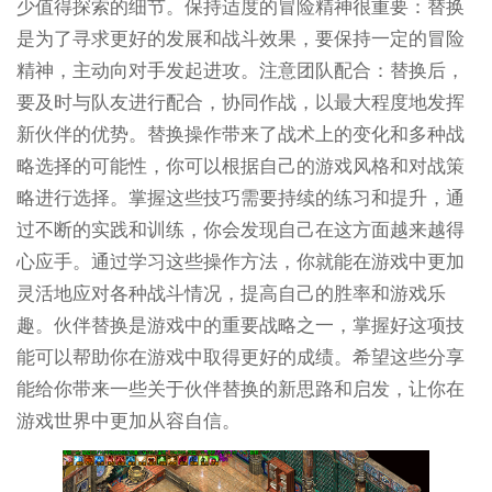
少值得探索的细节。保持适度的冒险精神很重要：替换
是为了寻求更好的发展和战斗效果，要保持一定的冒险
精神，主动向对手发起进攻。注意团队配合：替换后，
要及时与队友进行配合，协同作战，以最大程度地发挥
新伙伴的优势。替换操作带来了战术上的变化和多种战
略选择的可能性，你可以根据自己的游戏风格和对战策
略进行选择。掌握这些技巧需要持续的练习和提升，通
过不断的实践和训练，你会发现自己在这方面越来越得
心应手。通过学习这些操作方法，你就能在游戏中更加
灵活地应对各种战斗情况，提高自己的胜率和游戏乐
趣。伙伴替换是游戏中的重要战略之一，掌握好这项技
能可以帮助你在游戏中取得更好的成绩。希望这些分享
能给你带来一些关于伙伴替换的新思路和启发，让你在
游戏世界中更加从容自信。