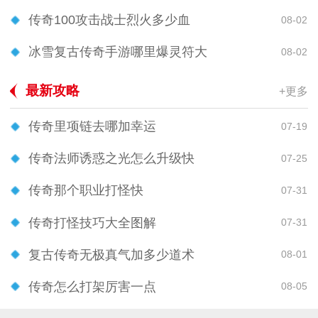
传奇100攻击战士烈火多少血
08-02
冰雪复古传奇手游哪里爆灵符大
08-02
最新攻略
+更多
传奇里项链去哪加幸运
07-19
传奇法师诱惑之光怎么升级快
07-25
传奇那个职业打怪快
07-31
传奇打怪技巧大全图解
07-31
复古传奇无极真气加多少道术
08-01
传奇怎么打架厉害一点
08-05