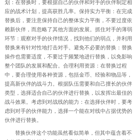
划：在替换时，要根据自己的伙伴和对手的伙伴制定相
应的战术计划，提高获胜几率。保持实力平衡：在完成
替换后，要注意保持自己的整体实力平衡，不要过度依
赖新伙伴，而忽略了其他方面的发展。抓住对手的薄弱
环节：观察对手的伙伴情况，找到他们的弱点，并利用
替换来有针对性地打击对手。避免不必要的替换：替换
操作也需要适度，不要过于频繁地进行替换，以免影响
整个团队的发展和配合。合理利用资源：在替换过程
中，要合理使用各种资源，包括金币、经验和物品等，
提高新伙伴的战斗力。根据队伍需要和自己擅长的伙伴
类型，选择适合自己的伙伴进行替换，以发挥出最佳的
战斗效果。考虑到对战线的能力：在选择伙伴时，要考
虑到对手的伙伴能力，选择一个能在对线中占据优势的
伙伴进行替换。
替换伙伴这个功能虽然看似简单，但其中蕴含着不