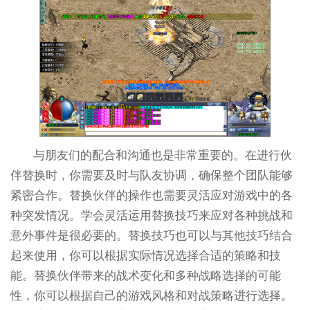
与朋友们的配合和沟通也是非常重要的。在进行伙
伴替换时，你需要及时与队友协调，确保整个团队能够
紧密合作。替换伙伴的操作也需要灵活应对游戏中的各
种突发情况。学会灵活运用替换技巧来应对各种挑战和
意外事件是很必要的。替换技巧也可以与其他技巧结合
起来使用，你可以根据实际情况选择合适的策略和技
能。替换伙伴带来的战术变化和多种战略选择的可能
性，你可以根据自己的游戏风格和对战策略进行选择。