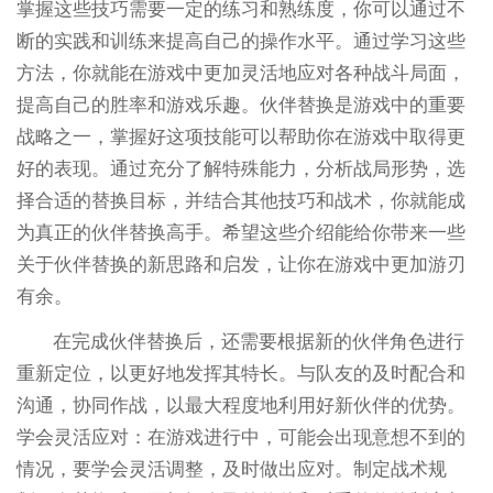
掌握这些技巧需要一定的练习和熟练度，你可以通过不
断的实践和训练来提高自己的操作水平。通过学习这些
方法，你就能在游戏中更加灵活地应对各种战斗局面，
提高自己的胜率和游戏乐趣。伙伴替换是游戏中的重要
战略之一，掌握好这项技能可以帮助你在游戏中取得更
好的表现。通过充分了解特殊能力，分析战局形势，选
择合适的替换目标，并结合其他技巧和战术，你就能成
为真正的伙伴替换高手。希望这些介绍能给你带来一些
关于伙伴替换的新思路和启发，让你在游戏中更加游刃
有余。
在完成伙伴替换后，还需要根据新的伙伴角色进行
重新定位，以更好地发挥其特长。与队友的及时配合和
沟通，协同作战，以最大程度地利用好新伙伴的优势。
学会灵活应对：在游戏进行中，可能会出现意想不到的
情况，要学会灵活调整，及时做出应对。制定战术规