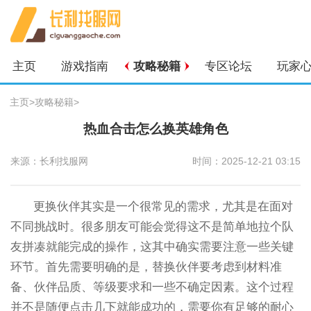
主页
游戏指南
攻略秘籍
专区论坛
玩家
主页
>
攻略秘籍
>
热血合击怎么换英雄角色
来源：长利找服网
时间：2025-12-21 03:15
更换伙伴其实是一个很常见的需求，尤其是在面对
不同挑战时。很多朋友可能会觉得这不是简单地拉个队
友拼凑就能完成的操作，这其中确实需要注意一些关键
环节。首先需要明确的是，替换伙伴要考虑到材料准
备、伙伴品质、等级要求和一些不确定因素。这个过程
并不是随便点击几下就能成功的，需要你有足够的耐心