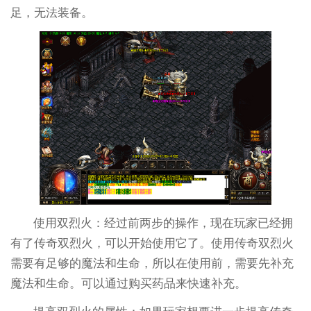
足，无法装备。
使用双烈火：经过前两步的操作，现在玩家已经拥
有了传奇双烈火，可以开始使用它了。使用传奇双烈火
需要有足够的魔法和生命，所以在使用前，需要先补充
魔法和生命。可以通过购买药品来快速补充。