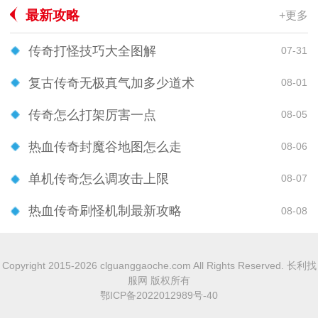
最新攻略
+更多
传奇打怪技巧大全图解
07-31
复古传奇无极真气加多少道术
08-01
传奇怎么打架厉害一点
08-05
热血传奇封魔谷地图怎么走
08-06
单机传奇怎么调攻击上限
08-07
热血传奇刷怪机制最新攻略
08-08
Copyright 2015-2026 clguanggaoche.com All Rights Reserved. 长利找
服网 版权所有
鄂ICP备2022012989号-40