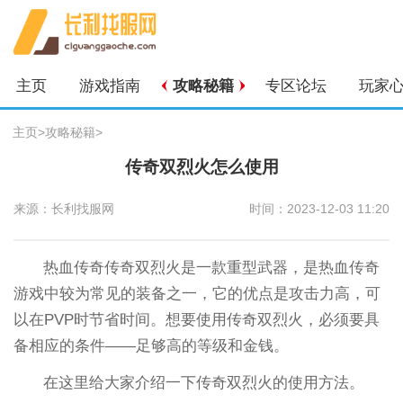
主页
游戏指南
攻略秘籍
专区论坛
玩家
主页
>
攻略秘籍
>
传奇双烈火怎么使用
来源：长利找服网
时间：2023-12-03 11:20
热血传奇传奇双烈火是一款重型武器，是热血传奇
游戏中较为常见的装备之一，它的优点是攻击力高，可
以在PVP时节省时间。想要使用传奇双烈火，必须要具
备相应的条件——足够高的等级和金钱。
在这里给大家介绍一下传奇双烈火的使用方法。