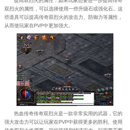
提高双烈火的属性：如果玩家想要进一步提高传奇
双烈火的属性，可以选择使用一些升级石或强化石。这
些道具可以提高传奇双烈火的攻击力、防御力等属性，
从而使玩家在PVP中更加强大。
热血传奇传奇双烈火是一款非常实用的武器，它的
强大攻击力可以让玩家在PVP中获得更多的胜利。使用