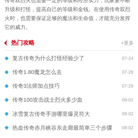
传奇双烈火也需要一定的等级和经济实力，玩家要不断
升级和打怪，提高自己的等级和金钱。在使用传奇双烈
火时，也需要保证足够的魔法和生命值，才能充分发挥
它的威力。
热门攻略
+更多
复古传奇为什么打怪经验少了
07-24
传奇1.80魔龙怎么去
07-28
传奇3法师加点技巧
07-29
传奇100攻击战士烈火多少血
08-02
冰雪复古传奇手游哪里爆灵符大
08-02
热血传奇赤月峡谷东走廊最简单三个步骤
08-02