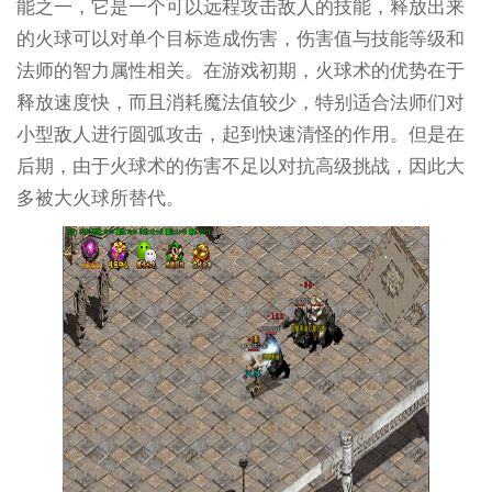
能之一，它是一个可以远程攻击敌人的技能，释放出来
的火球可以对单个目标造成伤害，伤害值与技能等级和
法师的智力属性相关。在游戏初期，火球术的优势在于
释放速度快，而且消耗魔法值较少，特别适合法师们对
小型敌人进行圆弧攻击，起到快速清怪的作用。但是在
后期，由于火球术的伤害不足以对抗高级挑战，因此大
多被大火球所替代。