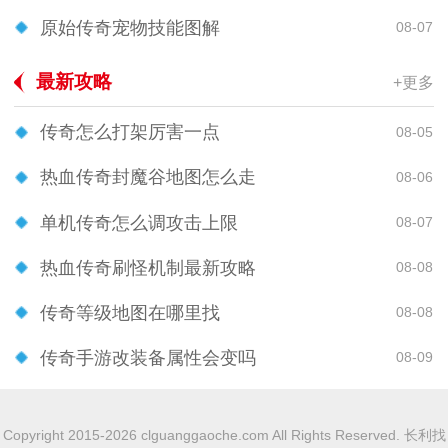
原始传奇宠物技能图解
08-07
最新攻略
+更多
传奇怎么打架厉害一点
08-05
热血传奇封魔谷地图怎么走
08-06
单机传奇怎么调攻击上限
08-07
热血传奇刷怪机制最新攻略
08-08
传奇等级地图在哪里找
08-08
传奇手游改装备属性会变吗
08-09
Copyright 2015-2026 clguanggaoche.com All Rights Reserved. 长利找