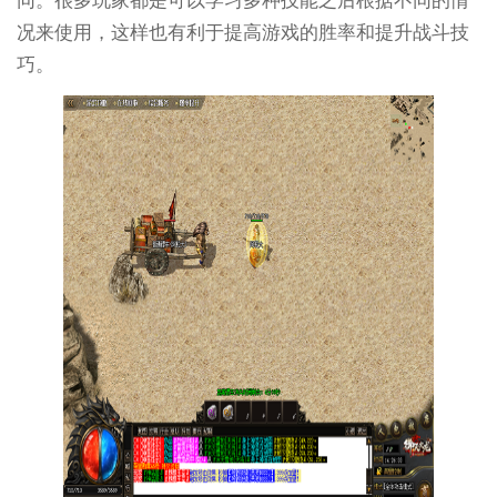
同。很多玩家都是可以学习多种技能之后根据不同的情
况来使用，这样也有利于提高游戏的胜率和提升战斗技
巧。