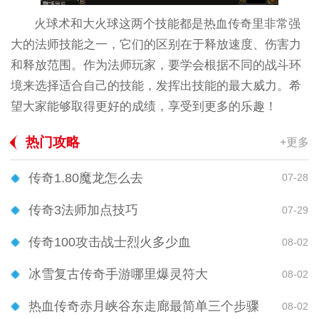
火球术和大火球这两个技能都是热血传奇里非常强
大的法师技能之一，它们的区别在于释放速度、伤害力
和释放范围。作为法师玩家，要学会根据不同的战斗环
境来选择适合自己的技能，发挥出技能的最大威力。希
望大家能够取得更好的成绩，享受到更多的乐趣！
热门攻略
+更多
传奇1.80魔龙怎么去
07-28
传奇3法师加点技巧
07-29
传奇100攻击战士烈火多少血
08-02
冰雪复古传奇手游哪里爆灵符大
08-02
热血传奇赤月峡谷东走廊最简单三个步骤
08-02