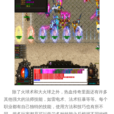
除了火球术和大火球之外，热血传奇里面还有许多
其他强大的法师技能，如雷电术、法术狂暴等等。每个
职业都有自己独特的技能，使用方法和技巧也有所不