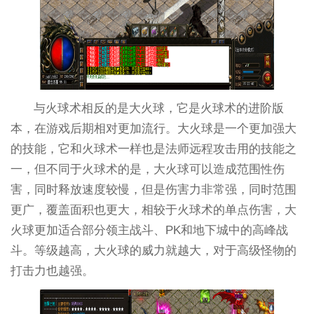
与火球术相反的是大火球，它是火球术的进阶版
本，在游戏后期相对更加流行。大火球是一个更加强大
的技能，它和火球术一样也是法师远程攻击用的技能之
一，但不同于火球术的是，大火球可以造成范围性伤
害，同时释放速度较慢，但是伤害力非常强，同时范围
更广，覆盖面积也更大，相较于火球术的单点伤害，大
火球更加适合部分领主战斗、PK和地下城中的高峰战
斗。等级越高，大火球的威力就越大，对于高级怪物的
打击力也越强。