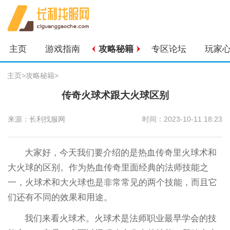
主页
游戏指南
攻略秘籍
专区论坛
玩家
主页
>
攻略秘籍
>
传奇火球术跟大火球区别
来源：长利找服网
时间：2023-10-11 18:23
大家好，今天我们要介绍的是热血传奇里火球术和
大火球的区别。作为热血传奇里面经典的法师技能之
一，火球术和大火球也是非常常见的两个技能，而且它
们还有不同的效果和用途。
我们来看火球术。火球术是法师职业最早学会的技