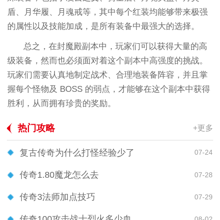
盾、月华履、月魂戒等，其中每个红装均能够带来极强
的属性以及技能加成，是所有装备中最强大的选择。
总之，在封魔殿副本中，玩家们可以获得大量的高
级装备，然而也必须面对着这个副本中高强度的挑战。
玩家们需要认真地制定战术、合理地装备阵容，并且掌
握每个怪物及 BOSS 的弱点，才能够在这个副本中获得
胜利，从而拥有珍贵的奖励。
热门攻略
+更多
复古传奇为什么打怪经验少了
07-24
传奇1.80魔龙怎么去
07-28
传奇3法师加点技巧
07-29
传奇100攻击战士烈火多少血
08-02