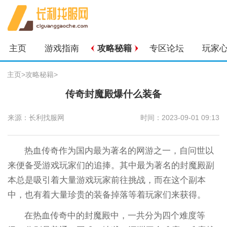
主页
游戏指南
攻略秘籍
专区论坛
玩家
主页
>
攻略秘籍
>
传奇封魔殿爆什么装备
来源：长利找服网
时间：2023-09-01 09:13
热血传奇作为国内最为著名的网游之一，自问世以
来便备受游戏玩家们的追捧。其中最为著名的封魔殿副
本总是吸引着大量游戏玩家前往挑战，而在这个副本
中，也有着大量珍贵的装备掉落等着玩家们来获得。
在热血传奇中的封魔殿中，一共分为四个难度等