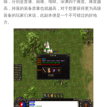
级，分别是普通、困难、地狱、深渊四个难度。难度越
高，掉落的装备质量也就越高，对于想要获得更为高级
装备的玩家们来说，此副本便是一个不可错过的好地
方。