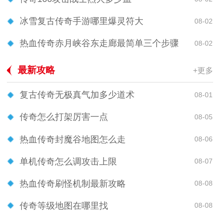
冰雪复古传奇手游哪里爆灵符大
08-02
热血传奇赤月峡谷东走廊最简单三个步骤
08-02
最新攻略
+更多
复古传奇无极真气加多少道术
08-01
传奇怎么打架厉害一点
08-05
热血传奇封魔谷地图怎么走
08-06
单机传奇怎么调攻击上限
08-07
热血传奇刷怪机制最新攻略
08-08
传奇等级地图在哪里找
08-08