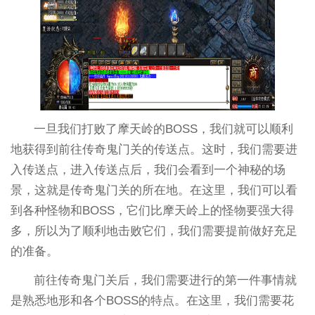
一旦我们打败了摩天岭的BOSS，我们就可以顺利
地获得到前往传奇鬼门关的传送点。这时，我们需要进
入传送点，进入传送点后，我们会看到一个神秘的场
景，这就是传奇鬼门关的所在地。在这里，我们可以看
到各种怪物和BOSS，它们比摩天岭上的怪物要强大得
多，所以为了顺利地击败它们，我们需要提前做好充足
的准备。
前往传奇鬼门关后，我们需要进行的第一件事情就
是熟悉地形和各个BOSS的特点。在这里，我们需要花