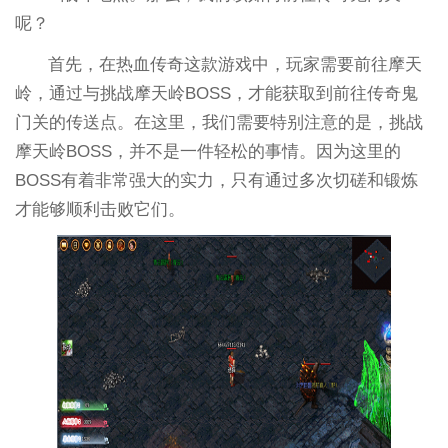
呢？
首先，在热血传奇这款游戏中，玩家需要前往摩天
岭，通过与挑战摩天岭BOSS，才能获取到前往传奇鬼
门关的传送点。在这里，我们需要特别注意的是，挑战
摩天岭BOSS，并不是一件轻松的事情。因为这里的
BOSS有着非常强大的实力，只有通过多次切磋和锻炼
才能够顺利击败它们。