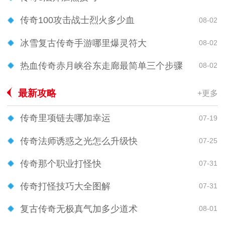
传奇100攻击战士烈火多少血
08-02
冰雪复古传奇手游哪里爆灵符大
08-02
热血传奇赤月峡谷东走廊最简单三个步骤
08-02
最新攻略
+更多
传奇里项链去哪加幸运
07-19
传奇法师诱惑之光怎么升级快
07-25
传奇那个职业打怪快
07-31
传奇打怪技巧大全图解
07-31
复古传奇无极真气加多少道术
08-01