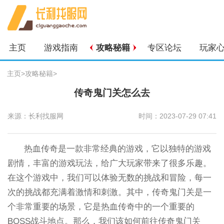
主页
游戏指南
攻略秘籍
专区论坛
玩家
主页
>
攻略秘籍
>
传奇鬼门关怎么去
来源：长利找服网
时间：2023-07-29 07:41
热血传奇是一款非常经典的游戏，它以独特的游戏
剧情，丰富的游戏玩法，给广大玩家带来了很多乐趣。
在这个游戏中，我们可以体验无数的挑战和冒险，每一
次的挑战都充满着激情和刺激。其中，传奇鬼门关是一
个非常重要的场景，它是热血传奇中的一个重要的
BOSS战斗地点。那么，我们该如何前往传奇鬼门关