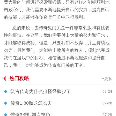
费大量的时间进行探索和锻炼，只有这样才能够顺利地
击败它们。我们需要不断地提升自己的实力，提高自己
的技能，才能够在传奇鬼门关中取得胜利。
总的来说，去传奇鬼门关是一件非常刺激和有挑战
性的事情。在这里，我们需要付出大量的努力和汗水，
才能够取得成功。但是，只要我们不放弃，并且持续地
努力，最终我们一定能够击败所有的敌人，顺利地完成
我们在游戏中的目标。相信通过不断地锻炼和提升自
己，我们一定能够成为传奇鬼门关的王者。
热门攻略
+更多
复古传奇为什么打怪经验少了
07-24
传奇1.80魔龙怎么去
07-28
传奇3法师加点技巧
07-29