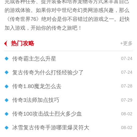
完成各种任务、提升装备和培养宠物等方式来丰富自己
的游戏体验。如果你对中世纪奇幻类网游感兴趣，那么
《传奇世界76》绝对会是你不容错过的游戏之一。赶快
加入游戏，开始你的传奇之旅吧！
热门攻略
+更多
传奇霸主怎么升星
07-24
复古传奇为什么打怪经验少了
07-24
传奇1.80魔龙怎么去
07-28
传奇3法师加点技巧
07-29
传奇100攻击战士烈火多少血
08-02
冰雪复古传奇手游哪里爆灵符大
08-02