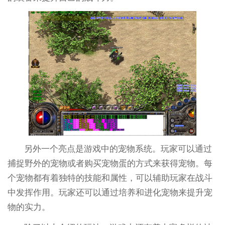
另外一个亮点是游戏中的宠物系统。玩家可以通过
捕捉野外的宠物或者购买宠物蛋的方式来获得宠物。每
个宠物都有着独特的技能和属性，可以辅助玩家在战斗
中发挥作用。玩家还可以通过培养和进化宠物来提升宠
物的实力。