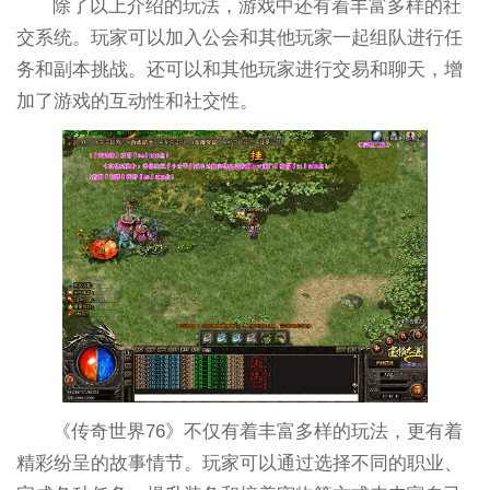
除了以上介绍的玩法，游戏中还有着丰富多样的社
交系统。玩家可以加入公会和其他玩家一起组队进行任
务和副本挑战。还可以和其他玩家进行交易和聊天，增
加了游戏的互动性和社交性。
《传奇世界76》不仅有着丰富多样的玩法，更有着
精彩纷呈的故事情节。玩家可以通过选择不同的职业、