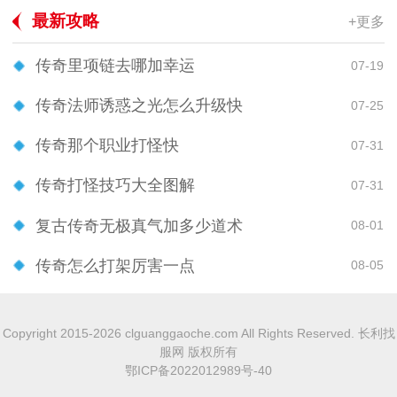
最新攻略
+更多
传奇里项链去哪加幸运
07-19
传奇法师诱惑之光怎么升级快
07-25
传奇那个职业打怪快
07-31
传奇打怪技巧大全图解
07-31
复古传奇无极真气加多少道术
08-01
传奇怎么打架厉害一点
08-05
Copyright 2015-2026 clguanggaoche.com All Rights Reserved. 长利找
服网 版权所有
鄂ICP备2022012989号-40