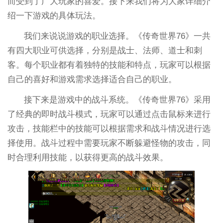
而受到了广大玩家的喜爱。接下来我们将为大家详细介
绍一下游戏的具体玩法。
我们来说说游戏的职业选择。《传奇世界76》一共
有四大职业可供选择，分别是战士、法师、道士和刺
客。每个职业都有着独特的技能和特点，玩家可以根据
自己的喜好和游戏需求选择适合自己的职业。
接下来是游戏中的战斗系统。《传奇世界76》采用
了经典的即时战斗模式，玩家可以通过点击鼠标来进行
攻击，技能栏中的技能可以根据需求和战斗情况进行选
择使用。战斗过程中需要玩家不断躲避怪物的攻击，同
时合理利用技能，以获得更高的战斗效果。