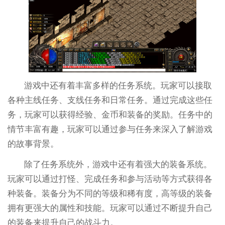
游戏中还有着丰富多样的任务系统。玩家可以接取
各种主线任务、支线任务和日常任务。通过完成这些任
务，玩家可以获得经验、金币和装备的奖励。任务中的
情节丰富有趣，玩家可以通过参与任务来深入了解游戏
的故事背景。
除了任务系统外，游戏中还有着强大的装备系统。
玩家可以通过打怪、完成任务和参与活动等方式获得各
种装备。装备分为不同的等级和稀有度，高等级的装备
拥有更强大的属性和技能。玩家可以通过不断提升自己
的装备来提升自己的战斗力。